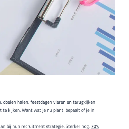
n: doelen halen, feestdagen vieren en terugkijken
te kijken. Want wat je nu plant, bepaalt of je in
70%
an bij hun recruitment strategie. Sterker nog,