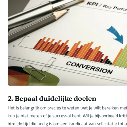
2. Bepaal duidelijke doelen
Het is belangrijk om precies te weten wat je wilt bereiken me
kun je niet meten of je succesvol bent. Wil je bijvoorbeeld krit
hire (de tijd die nodig is om een kandidaat van sollicitatie tot