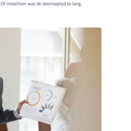
Of misschien was de doorlooptijd te lang,