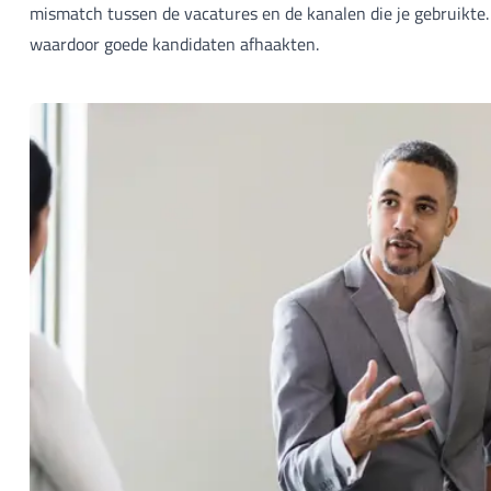
mismatch tussen de vacatures en de kanalen die je gebruikte. 
waardoor goede kandidaten afhaakten.