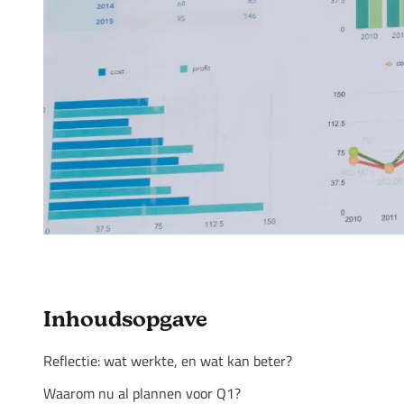
Inhoudsopgave
Reflectie: wat werkte, en wat kan beter?
Waarom nu al plannen voor Q1?