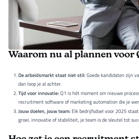
Waarom nu al plannen voor 
De arbeidsmarkt staat niet stil:
Goede kandidaten zijn vaa
dan loop je al achter.
Tijd voor innovatie:
Q1 is hét moment om nieuwe processe
recruitment software of marketing automation die je wer
Jouw doelen, jouw team:
Elk bedrijfsdoel voor 2025 staat
groei, innovatie of stabiliteit, je team is de sleutel tot suc