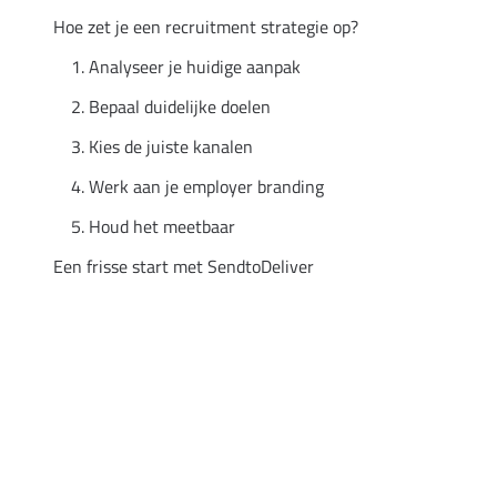
Hoe zet je een recruitment strategie op?
1. Analyseer je huidige aanpak
2. Bepaal duidelijke doelen
3. Kies de juiste kanalen
4. Werk aan je employer branding
5. Houd het meetbaar
Een frisse start met SendtoDeliver