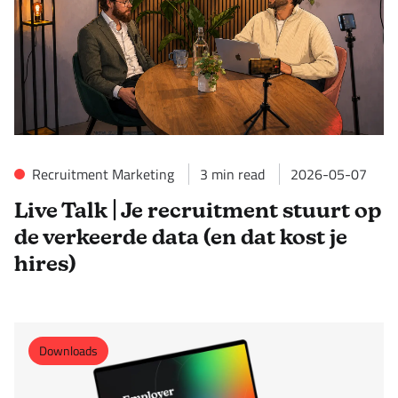
Recruitment Marketing
3
min read
2026-05-07
Live Talk | Je recruitment stuurt op
de verkeerde data (en dat kost je
hires)
Downloads