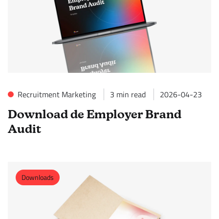
Recruitment Marketing
3
min read
2026-04-23
Download de Employer Brand
Audit
Downloads