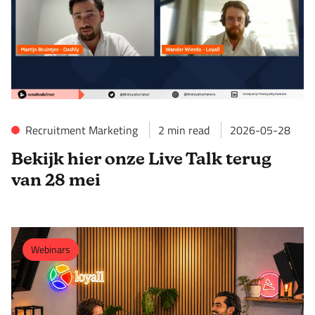
Recruitment Marketing
2
min read
2026-05-28
Bekijk hier onze Live Talk terug
van 28 mei
Webinars