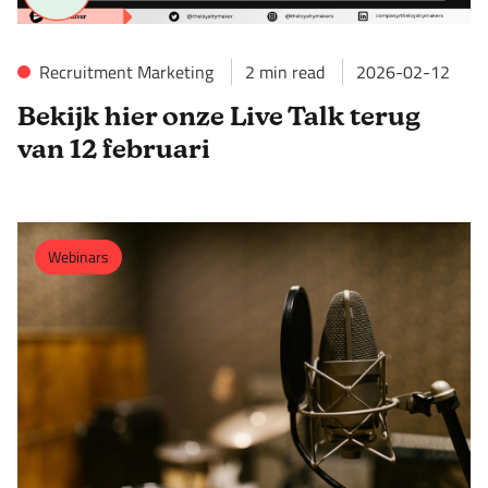
Recruitment Marketing
2
min read
2026-02-12
Bekijk hier onze Live Talk terug
van 12 februari
Webinars