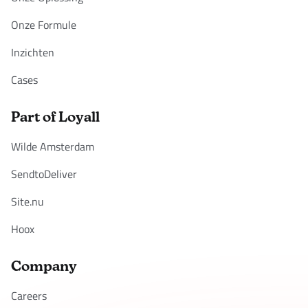
Onze Formule
Inzichten
Cases
Part of Loyall
Wilde Amsterdam
SendtoDeliver
Site.nu
Hoox
Company
Careers