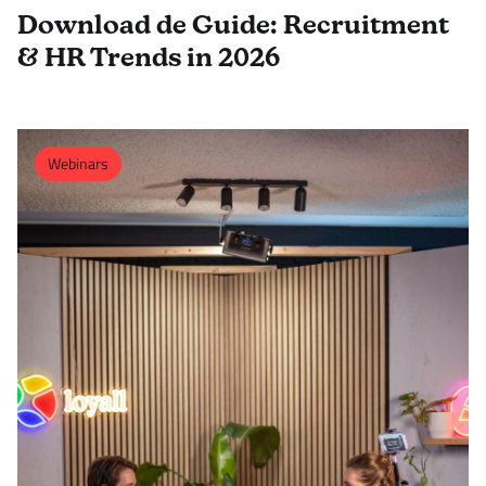
Download de Guide: Recruitment
& HR Trends in 2026
Webinars