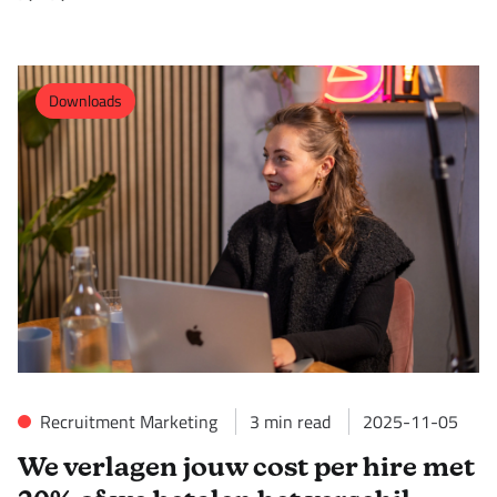
Downloads
Recruitment Marketing
3
min read
2025-11-05
We verlagen jouw cost per hire met