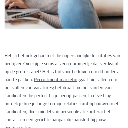
Heb jij het ook gehad met die onpersoonlijke felicitaties van
bedrijven? Voel jij je soms als een nummertje dat verdwijnt
op de grote stapel? Het is tijd voor bedrijven om dit anders
aan te pakken.
Recruitment marketing
gaat niet alleen om
het vullen van vacatures; het draait om het vinden van
kandidaten die perfect bij je bedrijf passen. In deze blog
ontdek je hoe je lange termijn relaties kunt opbouwen met
kandidaten, door middel van personalisatie, interactief
contact en een gerichte aanpak die aansluit bij jouw
bedrijfscultuur.