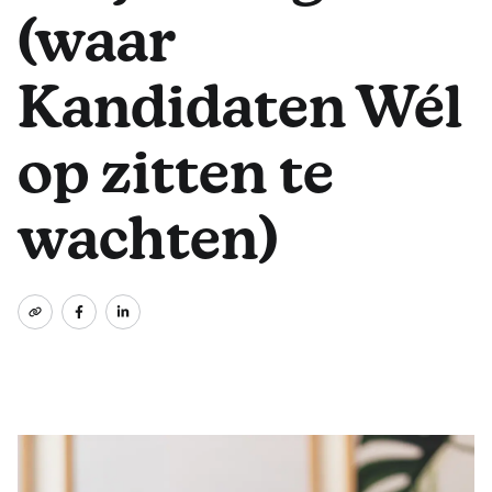
(waar
Kandidaten Wél
op zitten te
wachten)