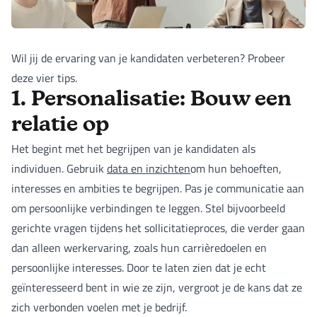
Wil jij de ervaring van je kandidaten verbeteren? Probeer
deze vier tips.
1. Personalisatie: Bouw een
relatie op
Het begint met het begrijpen van je kandidaten als
individuen. Gebruik
data en inzichten
om hun behoeften,
interesses en ambities te begrijpen. Pas je communicatie aan
om persoonlijke verbindingen te leggen. Stel bijvoorbeeld
gerichte vragen tijdens het sollicitatieproces, die verder gaan
dan alleen werkervaring, zoals hun carrièredoelen en
persoonlijke interesses. Door te laten zien dat je echt
geïnteresseerd bent in wie ze zijn, vergroot je de kans dat ze
zich verbonden voelen met je bedrijf.