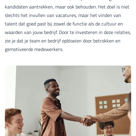
kandidaten aantrekken, maar ook behouden. Het doel is niet
slechts het invullen van vacatures, maar het vinden van
talent dat goed past bij zowel de functie als de cultuur en
waarden van jouw bedrijf. Door te investeren in deze relaties,
zie je dat je team en bedrijf opbloeien door betrokken en
gemotiveerde medewerkers.