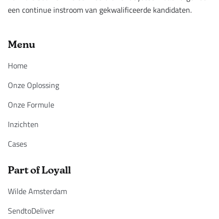
een continue instroom van gekwalificeerde kandidaten.
Menu
Home
Onze Oplossing
Onze Formule
Inzichten
Cases
Part of Loyall
Wilde Amsterdam
SendtoDeliver