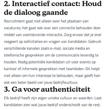
2. Interactief contact: Houd
de dialoog gaande
Recruitment gaat niet alleen over het plaatsen van
vacatures; het gaat ook over een connectie behouden door
middel van voortdurende interactie. Zorg ervoor dat je snel
reageert op sollicitaties en vragen van kandidaten. Gebruik
verschillende kanalen zoals e-mail, sociale media en
telefonische gesprekken om de communicatie levendig te
houden. Nodig potentiële kandidaten uit voor events op
kantoor of informele gesprekken met teamleden. Dit helpt
niet alleen om hun interesse te behouden, maar geeft hen
ook een beter beeld van jouw bedrijfscultuur.
3. Ga voor authenticiteit
Elk bedrijf heeft zijn eigen unieke cultuur en waarden. Laat
kandidaten zien wat jouw bedrijf onderscheidt van de rest.