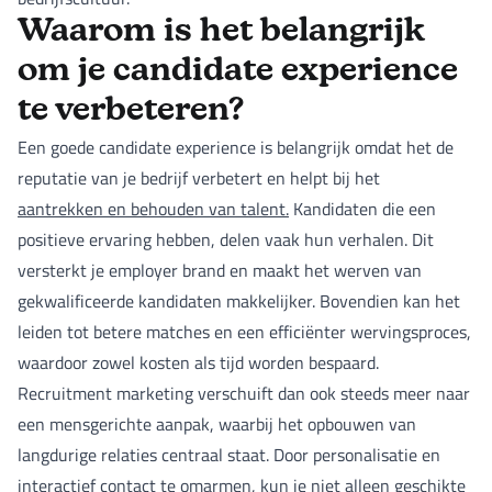
Waarom is het belangrijk
om je candidate experience
te verbeteren?
Een goede candidate experience is belangrijk omdat het de
reputatie van je bedrijf verbetert en helpt bij het
aantrekken en behouden van talent.
Kandidaten die een
positieve ervaring hebben, delen vaak hun verhalen. Dit
versterkt je employer brand en maakt het werven van
gekwalificeerde kandidaten makkelijker. Bovendien kan het
leiden tot betere matches en een efficiënter wervingsproces,
waardoor zowel kosten als tijd worden bespaard.
Recruitment marketing verschuift dan ook steeds meer naar
een mensgerichte aanpak, waarbij het opbouwen van
langdurige relaties centraal staat. Door personalisatie en
interactief contact te omarmen, kun je niet alleen geschikte