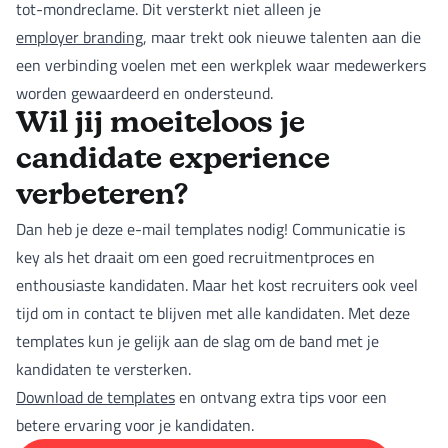
tot-mondreclame. Dit versterkt niet alleen je
employer branding
, maar trekt ook nieuwe talenten aan die
een verbinding voelen met een werkplek waar medewerkers
worden gewaardeerd en ondersteund.
Wil jij moeiteloos je
candidate experience
verbeteren?
Dan heb je deze e-mail templates nodig! Communicatie is
key als het draait om een goed recruitmentproces en
enthousiaste kandidaten. Maar het kost recruiters ook veel
tijd om in contact te blijven met alle kandidaten. Met deze
templates kun je gelijk aan de slag om de band met je
kandidaten te versterken.
Download de templates
en ontvang extra tips voor een
betere ervaring voor je kandidaten.