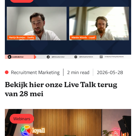
Recruitment Marketing
2
min read
2026-05-28
Bekijk hier onze Live Talk terug
van 28 mei
Webinars