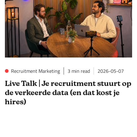
Recruitment Marketing
3
min read
2026-05-07
Live Talk | Je recruitment stuurt op
de verkeerde data (en dat kost je
hires)