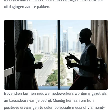
uitdagingen aan te pakken.
Bovendien kunnen nieuwe medewerkers worden ingezet als
ambassadeurs van je bedrijf. Moedig hen aan om hun
positieve ervaringen te delen op sociale media of via mond-