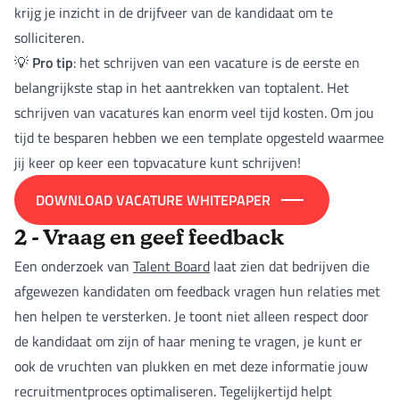
krijg je inzicht in de drijfveer van de kandidaat om te
solliciteren.
Pro tip
💡
: het schrijven van een vacature is de eerste en
belangrijkste stap in het aantrekken van toptalent. Het
schrijven van vacatures kan enorm veel tijd kosten. Om jou
tijd te besparen hebben we een template opgesteld waarmee
jij keer op keer een topvacature kunt schrijven!
DOWNLOAD VACATURE WHITEPAPER
2 - Vraag en geef feedback
Een onderzoek van
Talent Board
laat zien dat bedrijven die
afgewezen kandidaten om feedback vragen hun relaties met
hen helpen te versterken. Je toont niet alleen respect door
de kandidaat om zijn of haar mening te vragen, je kunt er
ook de vruchten van plukken en met deze informatie jouw
recruitmentproces optimaliseren. Tegelijkertijd helpt