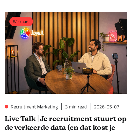
Webinars
Recruitment Marketing
3
min read
2026-05-07
Live Talk | Je recruitment stuurt op
de verkeerde data (en dat kost je