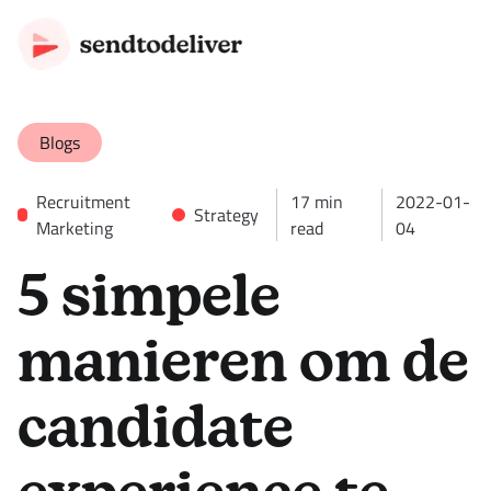
Blogs
Recruitment
17
min
2022-01-
Strategy
Marketing
read
04
5 simpele
manieren om de
candidate