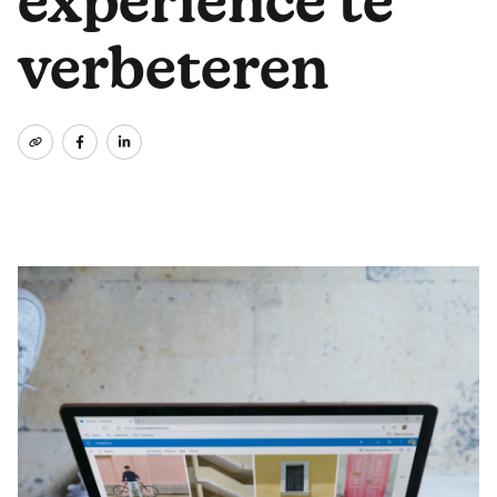
experience te
verbeteren