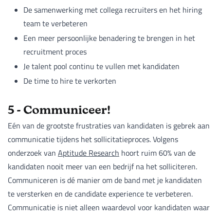
De samenwerking met collega recruiters en het hiring
team te verbeteren
Een meer persoonlijke benadering te brengen in het
recruitment proces
Je talent pool continu te vullen met kandidaten
De time to hire te verkorten
5 - Communiceer!
Eén van de grootste frustraties van kandidaten is gebrek aan
communicatie tijdens het sollicitatieproces. Volgens
onderzoek van
Aptitude Research
hoort ruim 60% van de
kandidaten nooit meer van een bedrijf na het solliciteren.
Communiceren is dé manier om de band met je kandidaten
te versterken en de candidate experience te verbeteren.
Communicatie is niet alleen waardevol voor kandidaten waar