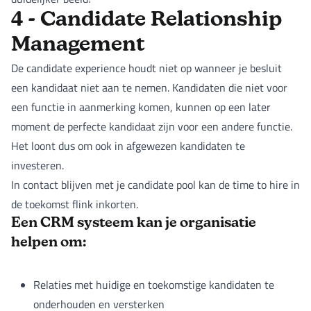
4 - Candidate Relationship
Management
De candidate experience houdt niet op wanneer je besluit
een kandidaat niet aan te nemen. Kandidaten die niet voor
een functie in aanmerking komen, kunnen op een later
moment de perfecte kandidaat zijn voor een andere functie.
Het loont dus om ook in afgewezen kandidaten te
investeren.
In contact blijven met je candidate pool kan de time to hire in
de toekomst flink inkorten.
Een CRM systeem kan je organisatie
helpen om:
Relaties met huidige en toekomstige kandidaten te
onderhouden en versterken