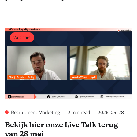
Webinars
Recruitment Marketing
2
min read
2026-05-28
Bekijk hier onze Live Talk terug
van 28 mei