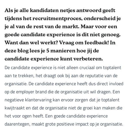
Als je alle kandidaten netjes antwoord geeft
tijdens het recruitmentproces, onderscheid je
je al van de rest van de markt. Maar voor een
goede candidate experience is dit niet genoeg.
Want dan wel werkt? Vraag om feedback! In
deze blog lees je 5 manieren hoe jij de
candidate experience kunt verbeteren.
De candidate experience is niet alleen cruciaal om toptalent
aan te trekken, het draagt ook bij aan de reputatie van de
organisatie. De candidate experience heeft dus direct invloed
op de employer brand die de organisatie uit wil dragen. Een
negatieve klantervaring kan ervoor zorgen dat je toptalent
kwijtraakt en dat de organisatie niet de groei kan maken die
het voor ogen heeft. Een goede candidate experience
daarentegen, maakt grote positieve impact op je organisatie.