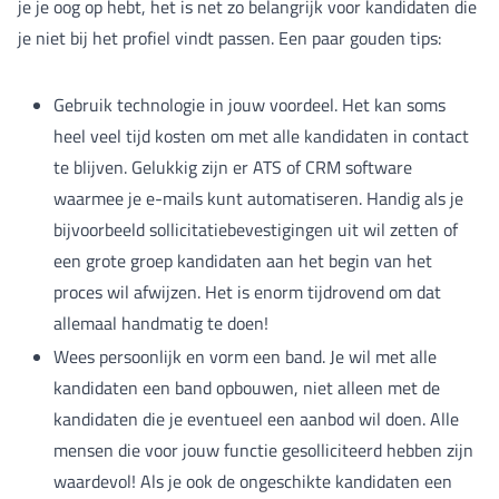
je je oog op hebt, het is net zo belangrijk voor kandidaten die
je niet bij het profiel vindt passen. Een paar gouden tips:
Gebruik technologie in jouw voordeel. Het kan soms
heel veel tijd kosten om met alle kandidaten in contact
te blijven. Gelukkig zijn er ATS of CRM software
waarmee je e-mails kunt automatiseren. Handig als je
bijvoorbeeld sollicitatiebevestigingen uit wil zetten of
een grote groep kandidaten aan het begin van het
proces wil afwijzen. Het is enorm tijdrovend om dat
allemaal handmatig te doen!
Wees persoonlijk en vorm een band. Je wil met alle
kandidaten een band opbouwen, niet alleen met de
kandidaten die je eventueel een aanbod wil doen. Alle
mensen die voor jouw functie gesolliciteerd hebben zijn
waardevol! Als je ook de ongeschikte kandidaten een