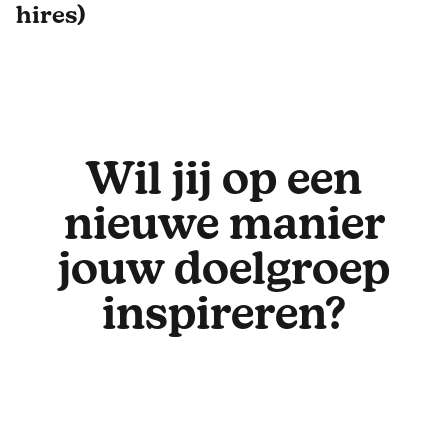
hires)
Wil jij op een
nieuwe manier
jouw doelgroep
inspireren?