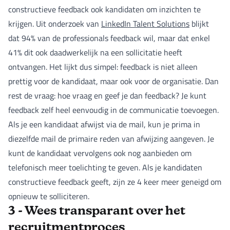
constructieve feedback ook kandidaten om inzichten te
krijgen. Uit onderzoek van
LinkedIn Talent Solutions
blijkt
dat 94% van de professionals feedback wil, maar dat enkel
41% dit ook daadwerkelijk na een sollicitatie heeft
ontvangen. Het lijkt dus simpel: feedback is niet alleen
prettig voor de kandidaat, maar ook voor de organisatie. Dan
rest de vraag: hoe vraag en geef je dan feedback? Je kunt
feedback zelf heel eenvoudig in de communicatie toevoegen.
Als je een kandidaat afwijst via de mail, kun je prima in
diezelfde mail de primaire reden van afwijzing aangeven. Je
kunt de kandidaat vervolgens ook nog aanbieden om
telefonisch meer toelichting te geven. Als je kandidaten
constructieve feedback geeft, zijn ze 4 keer meer geneigd om
opnieuw te solliciteren.
3 - Wees transparant over het
recruitmentproces