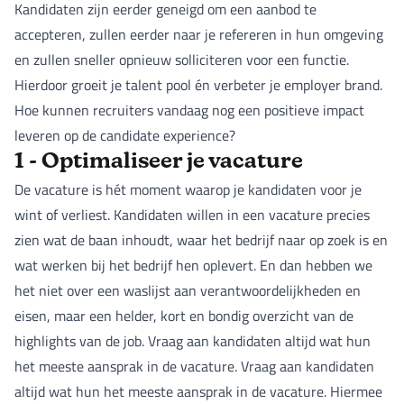
Kandidaten zijn eerder geneigd om een aanbod te
accepteren, zullen eerder naar je refereren in hun omgeving
en zullen sneller opnieuw solliciteren voor een functie.
Hierdoor groeit je talent pool én verbeter je employer brand.
Hoe kunnen recruiters vandaag nog een positieve impact
leveren op de candidate experience?
1 - Optimaliseer je vacature
De vacature is hét moment waarop je kandidaten voor je
wint of verliest. Kandidaten willen in een vacature precies
zien wat de baan inhoudt, waar het bedrijf naar op zoek is en
wat werken bij het bedrijf hen oplevert. En dan hebben we
het niet over een waslijst aan verantwoordelijkheden en
eisen, maar een helder, kort en bondig overzicht van de
highlights van de job. Vraag aan kandidaten altijd wat hun
het meeste aansprak in de vacature. Vraag aan kandidaten
altijd wat hun het meeste aansprak in de vacature. Hiermee