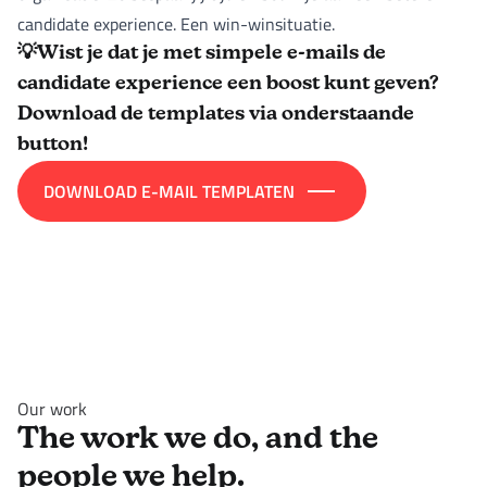
candidate experience. Een win-winsituatie.
💡Wist je dat je met simpele e-mails de
candidate experience een boost kunt geven?
Download de templates via onderstaande
button!
DOWNLOAD E-MAIL TEMPLATEN
Our work
The work we do, and the
people we help.