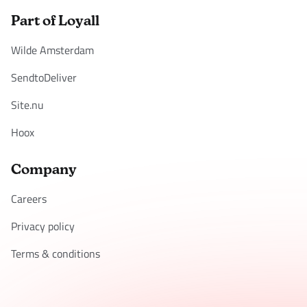
Part of Loyall
Wilde Amsterdam
SendtoDeliver
Site.nu
Hoox
Company
Careers
Privacy policy
Terms & conditions