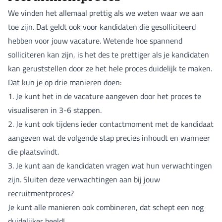
We vinden het allemaal prettig als we weten waar we aan
toe zijn. Dat geldt ook voor kandidaten die gesolliciteerd
hebben voor jouw vacature. Wetende hoe spannend
solliciteren kan zijn, is het des te prettiger als je kandidaten
kan geruststellen door ze het hele proces duidelijk te maken.
Dat kun je op drie manieren doen:
1. Je kunt het in de vacature aangeven door het proces te
visualiseren in 3-6 stappen.
2. Je kunt ook tijdens ieder contactmoment met de kandidaat
aangeven wat de volgende stap precies inhoudt en wanneer
die plaatsvindt.
3. Je kunt aan de kandidaten vragen wat hun verwachtingen
zijn. Sluiten deze verwachtingen aan bij jouw
recruitmentproces?
Je kunt alle manieren ook combineren, dat schept een nog
duidelijker beeld!