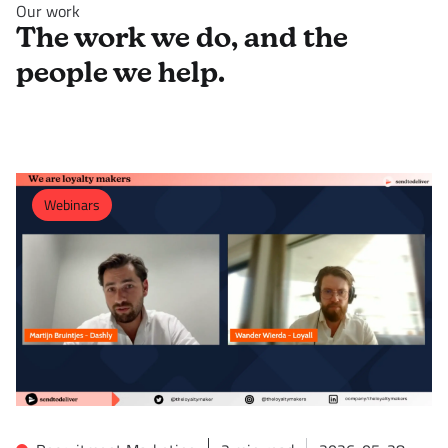
Our work
The work we do, and the
people we help.
Webinars