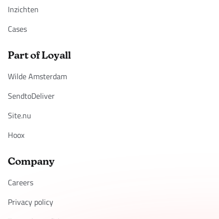
Inzichten
Cases
Part of Loyall
Wilde Amsterdam
SendtoDeliver
Site.nu
Hoox
Company
Careers
Privacy policy