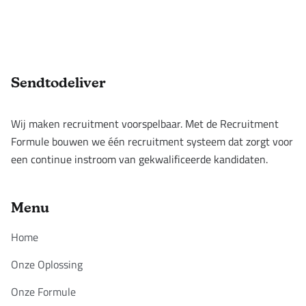
Footer
Sendtodeliver
Wij maken recruitment voorspelbaar. Met de Recruitment
Formule bouwen we één recruitment systeem dat zorgt voor
een continue instroom van gekwalificeerde kandidaten.
Menu
Home
Onze Oplossing
Onze Formule