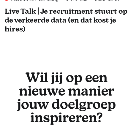
Live Talk | Je recruitment stuurt op
de verkeerde data (en dat kost je
hires)
Wil jij op een
nieuwe manier
jouw doelgroep
inspireren?