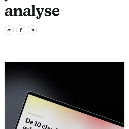
analyse