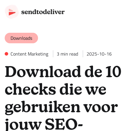
Downloads
Content Marketing
3
min read
2025-10-16
Download de 10
checks die we
gebruiken voor
jouw SEO-