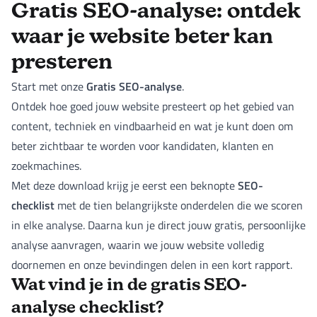
Gratis SEO-analyse: ontdek
waar je website beter kan
presteren
Gratis SEO-analyse
Start met onze
.
Ontdek hoe goed jouw website presteert op het gebied van
content, techniek en vindbaarheid en wat je kunt doen om
beter zichtbaar te worden voor kandidaten, klanten en
zoekmachines.
SEO-
Met deze download krijg je eerst een beknopte
checklist
met de tien belangrijkste onderdelen die we scoren
in elke analyse. Daarna kun je direct jouw gratis, persoonlijke
analyse aanvragen, waarin we jouw website volledig
doornemen en onze bevindingen delen in een kort rapport.
Wat vind je in de gratis SEO-
analyse checklist?