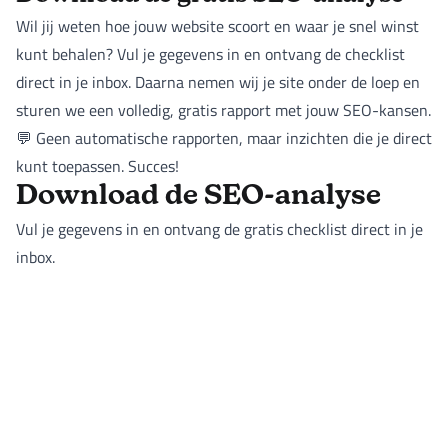
Wil jij weten hoe jouw website scoort en waar je snel winst
kunt behalen? Vul je gegevens in en ontvang de checklist
direct in je inbox. Daarna nemen wij je site onder de loep en
sturen we een volledig, gratis rapport met jouw SEO-kansen.
💬 Geen automatische rapporten, maar inzichten die je direct
kunt toepassen. Succes!
Download de SEO-analyse
Vul je gegevens in en ontvang de gratis checklist direct in je
inbox.