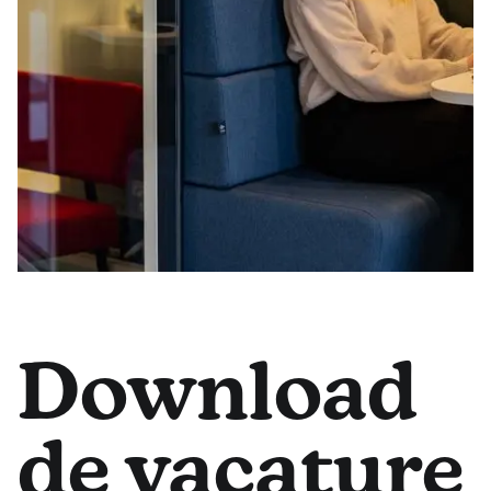
Download
de vacature