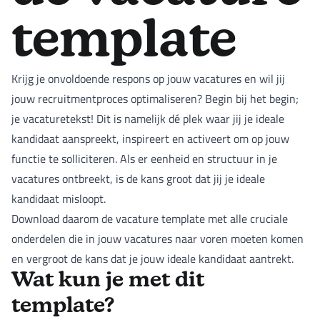
template
Krijg je onvoldoende respons op jouw vacatures en wil jij
jouw recruitmentproces optimaliseren? Begin bij het begin;
je vacaturetekst! Dit is namelijk dé plek waar jij je ideale
kandidaat aanspreekt, inspireert en activeert om op jouw
functie te solliciteren. Als er eenheid en structuur in je
vacatures ontbreekt, is de kans groot dat jij je ideale
kandidaat misloopt.
Download daarom de vacature template met alle cruciale
onderdelen die in jouw vacatures naar voren moeten komen
en vergroot de kans dat je jouw ideale kandidaat aantrekt.
Wat kun je met dit
template?