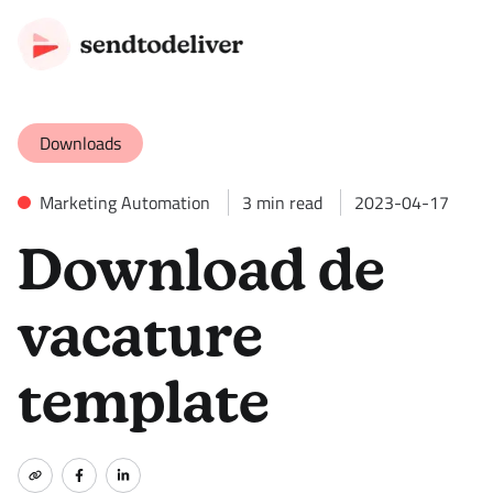
Downloads
Marketing Automation
3
min read
2023-04-17
Download de
vacature
template