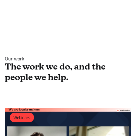
Our work
The work we do, and the
people we help.
Webinars