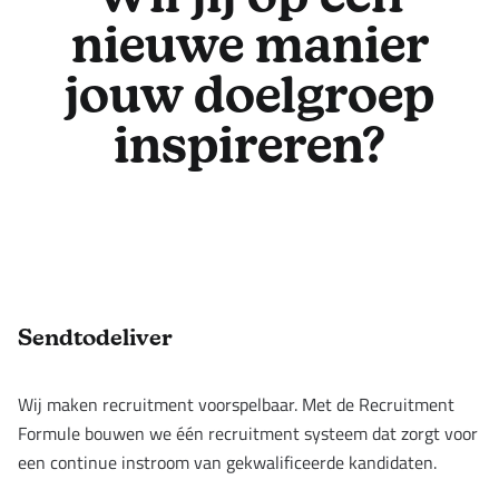
nieuwe manier
jouw doelgroep
inspireren?
Footer
Sendtodeliver
Wij maken recruitment voorspelbaar. Met de Recruitment
Formule bouwen we één recruitment systeem dat zorgt voor
een continue instroom van gekwalificeerde kandidaten.