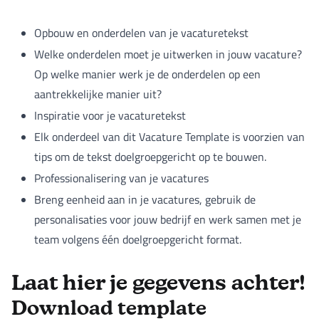
Opbouw en onderdelen van je vacaturetekst
Welke onderdelen moet je uitwerken in jouw vacature?
Op welke manier werk je de onderdelen op een
aantrekkelijke manier uit?
Inspiratie voor je vacaturetekst
Elk onderdeel van dit Vacature Template is voorzien van
tips om de tekst doelgroepgericht op te bouwen.
Professionalisering van je vacatures
Breng eenheid aan in je vacatures, gebruik de
personalisaties voor jouw bedrijf en werk samen met je
team volgens één doelgroepgericht format.
Laat hier je gegevens achter!
Download template