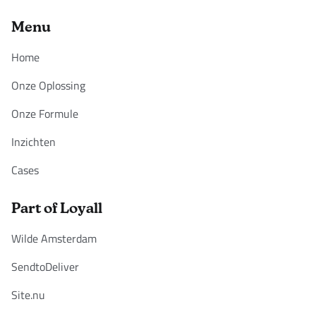
Menu
Home
Onze Oplossing
Onze Formule
Inzichten
Cases
Part of Loyall
Wilde Amsterdam
SendtoDeliver
Site.nu