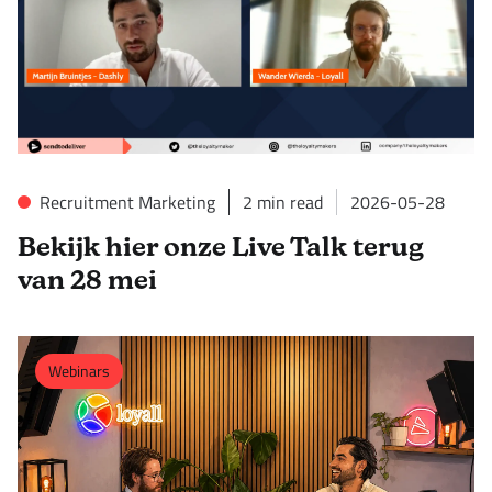
Recruitment Marketing
2
min read
2026-05-28
Bekijk hier onze Live Talk terug
van 28 mei
Webinars