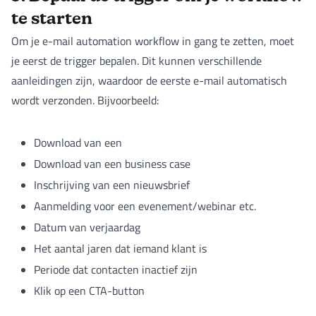
te starten
Om je e-mail automation workflow in gang te zetten, moet
je eerst de trigger bepalen. Dit kunnen verschillende
aanleidingen zijn, waardoor de eerste e-mail automatisch
wordt verzonden. Bijvoorbeeld:
Download van een
Download van een business case
Inschrijving van een nieuwsbrief
Aanmelding voor een evenement/webinar etc.
Datum van verjaardag
Het aantal jaren dat iemand klant is
Periode dat contacten inactief zijn
Klik op een CTA-button