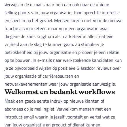
Verwijs in de e-mails naar hen dan ook naar de unique
selling points van jouw organisatie, toon oprechte interesse
en speel in op het gevoel. Mensen kiezen niet voor de nieuwe
functie als marketeer, maar voor een organisatie waar
diegene de kans krijgt om als marketeer in alle creatieve
vrijheid aan de slag te kunnen gaan. Zo stimuleer je
betrokkenheid bij jouw organisatie en probeer je een relatie
op te bouwen. In e-mails naar werkzoekende kandidaten kun
je ze bijvoorbeeld wijzen op positieve Glassdoor reviews over
jouw organisatie of carrièrebeurzen en
netwerkevenementen waar jouw organisatie aanwezig is.
Welkomst en bedankt workflows
Maak een goede eerste indruk op nieuwe klanten of
abonnees op je mailinglist. Verwelkom mensen met een
introductiemail waarin je jezelf voorstelt en vertel wat ze
van jouw organisatie en product of dienst kunnen