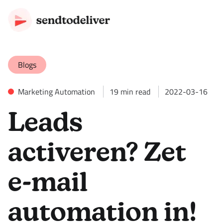
Blogs
Marketing Automation
19
min read
2022-03-16
Leads
activeren? Zet
e-mail
automation in!