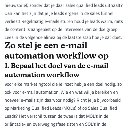
nieuwsbrief, zonder dat je daar sales qualified leads uithaalt?
Dan kan het zijn dat je je leads ergens in de sales funnel
verliest! Regelmatig e-mails sturen houd je leads warm, mits
de content is aangepast op de interesses van de doelgroep.
Lees in de volgende alinea bij de laatste stap hoe je dat doet.
Zo stel je een e-mail
automation workflow op
1. Bepaal het doel van de e-mail
automation workflow
Voor elke marketingtool die je inzet heb je een doel nodig, zo
ook voor e-mail automation. Wie en wat wil je bereiken en
hoeveel e-mails zijn daarvoor nodig? Richt je je bijvoorbeeld
op Marketing Qualified Leads (MQL's) of op Sales Qualified
Leads? Het verschil tussen de twee is dat MQL's in de
oriëntatie- en overwegingsfase zitten en SQL's in de