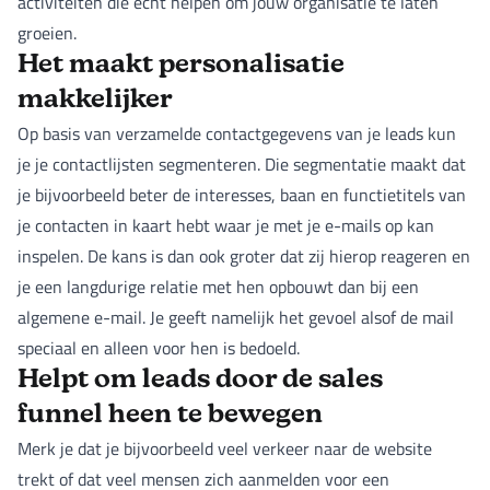
activiteiten die echt helpen om jouw organisatie te laten
groeien.
Het maakt personalisatie
makkelijker
Op basis van verzamelde contactgegevens van je leads kun
je je contactlijsten segmenteren. Die segmentatie maakt dat
je bijvoorbeeld beter de interesses, baan en functietitels van
je contacten in kaart hebt waar je met je e-mails op kan
inspelen. De kans is dan ook groter dat zij hierop reageren en
je een langdurige relatie met hen opbouwt dan bij een
algemene e-mail. Je geeft namelijk het gevoel alsof de mail
speciaal en alleen voor hen is bedoeld.
Helpt om leads door de sales
funnel heen te bewegen
Merk je dat je bijvoorbeeld veel verkeer naar de website
trekt of dat veel mensen zich aanmelden voor een