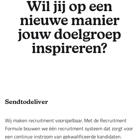
Wil jij op een
nieuwe manier
jouw doelgroep
inspireren?
Footer
Sendtodeliver
Wij maken recruitment voorspelbaar. Met de Recruitment
Formule bouwen we één recruitment systeem dat zorgt voor
een continue instroom van gekwalificeerde kandidaten.