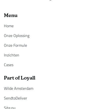
Menu
Home
Onze Oplossing
Onze Formule
Inzichten
Cases
Part of Loyall
Wilde Amsterdam
SendtoDeliver
Site.nu