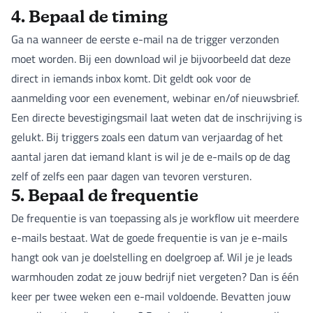
4. Bepaal de timing
Ga na wanneer de eerste e-mail na de trigger verzonden
moet worden. Bij een download wil je bijvoorbeeld dat deze
direct in iemands inbox komt. Dit geldt ook voor de
aanmelding voor een evenement, webinar en/of nieuwsbrief.
Een directe bevestigingsmail laat weten dat de inschrijving is
gelukt. Bij triggers zoals een datum van verjaardag of het
aantal jaren dat iemand klant is wil je de e-mails op de dag
zelf of zelfs een paar dagen van tevoren versturen.
5. Bepaal de frequentie
De frequentie is van toepassing als je workflow uit meerdere
e-mails bestaat. Wat de goede frequentie is van je e-mails
hangt ook van je doelstelling en doelgroep af. Wil je je leads
warmhouden zodat ze jouw bedrijf niet vergeten? Dan is één
keer per twee weken een e-mail voldoende. Bevatten jouw