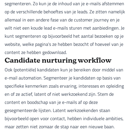
segmenteren. Zo kun je de inhoud van je e-mails afstemmen
op de verschillende behoeftes van je leads. Ze zitten namelijk
allemaal in een andere fase van de customer journey en je
wilt niet een koude lead e-mails sturen met aanbiedingen. Je
kunt segmenteren op bijvoorbeeld het aantal bezoeken op je
website, welke pagina's ze hebben bezocht of hoeveel van je
content ze hebben gedownload.
Candidate nurturing workflow
Ook (potentiële) kandidaten kun je bereiken door middel van
e-mail automation. Segmenteer je kandidaten op basis van
specifieke kenmerken zoals ervaring, interesses en opleiding
en of ze actief, latent of niet werkzoekend zijn. Stem de
content en boodschap van je e-mails af op deze
gesegmenteerde lijsten. Latent werkzoekenden staan
bijvoorbeeld open voor contact, hebben individuele ambities,
maar zetten niet zomaar de stap naar een nieuwe baan.