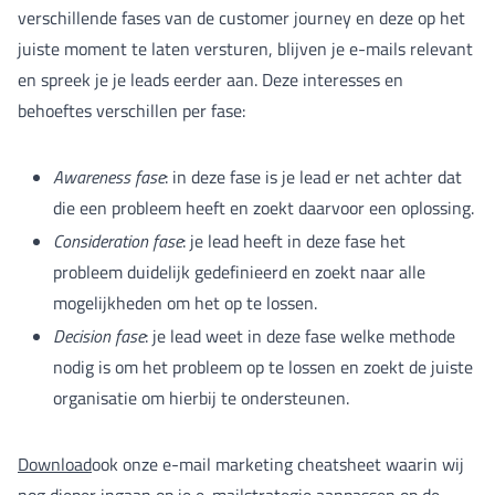
verschillende fases van de customer journey en deze op het
juiste moment te laten versturen, blijven je e-mails relevant
en spreek je je leads eerder aan. Deze interesses en
behoeftes verschillen per fase:
Awareness fase
: in deze fase is je lead er net achter dat
die een probleem heeft en zoekt daarvoor een oplossing.
Consideration fase
: je lead heeft in deze fase het
probleem duidelijk gedefinieerd en zoekt naar alle
mogelijkheden om het op te lossen.
Decision fase
: je lead weet in deze fase welke methode
nodig is om het probleem op te lossen en zoekt de juiste
organisatie om hierbij te ondersteunen.
Download
ook onze e-mail marketing cheatsheet waarin wij