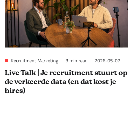
Recruitment Marketing
3
min read
2026-05-07
Live Talk | Je recruitment stuurt op
de verkeerde data (en dat kost je
hires)