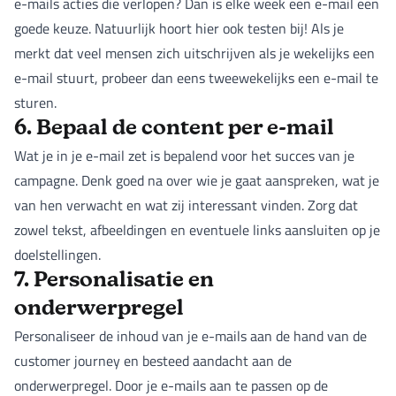
e-mails acties die verlopen? Dan is elke week een e-mail een
goede keuze. Natuurlijk hoort hier ook testen bij! Als je
merkt dat veel mensen zich uitschrijven als je wekelijks een
e-mail stuurt, probeer dan eens tweewekelijks een e-mail te
sturen.
6. Bepaal de content per e-mail
Wat je in je e-mail zet is bepalend voor het succes van je
campagne. Denk goed na over wie je gaat aanspreken, wat je
van hen verwacht en wat zij interessant vinden. Zorg dat
zowel tekst, afbeeldingen en eventuele links aansluiten op je
doelstellingen.
7. Personalisatie en
onderwerpregel
Personaliseer de inhoud van je e-mails aan de hand van de
customer journey en besteed aandacht aan de
onderwerpregel. Door je e-mails aan te passen op de