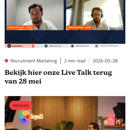
Recruitment Marketing
2
min read
2026-05-28
Bekijk hier onze Live Talk terug
van 28 mei
Webinars