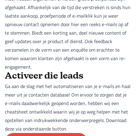
afgehaakt. Afhankelijk van de tijd die verstreken is sinds hun
laatste aankoop, proefperiode of e-mailklik kun je weer
opnieuw contact opnemen door hier een reeks e-mails op af
te stemmen. Biedt een korting aan, deel nieuwe content of
geef updates over je product of dienst. Ook feedback
verzamelen in de vorm van een enquête om erachter te
komen waarom klanten zijn afgehaakt is een vorm van re-
engagement.
Activeer die leads
Ga aan de slag met het automatiseren van je e-mails en haal
meer uit je contacten database! Om ervoor te zorgen dat je
e-mails daadwerkelijk geopend worden, hebben wij een
cheatsheet ontwikkeld waarin wij je op weg helpen met het
opstellen van indrukwekkende onderwerpregels. Download
deze via onderstaande button.