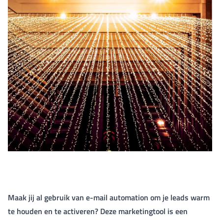
Maak jij al gebruik van e-mail automation om je leads warm
te houden en te activeren? Deze marketingtool is een