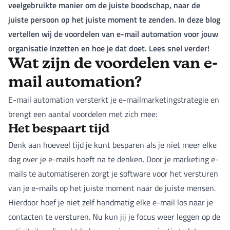
veelgebruikte manier om de juiste boodschap, naar de
juiste persoon op het juiste moment te zenden. In deze blog
vertellen wij de voordelen van e-mail automation voor jouw
organisatie inzetten en hoe je dat doet. Lees snel verder!
Wat zijn de voordelen van e-
mail automation?
E-mail automation versterkt je e-mailmarketingstrategie en
brengt een aantal voordelen met zich mee:
Het bespaart tijd
Denk aan hoeveel tijd je kunt besparen als je niet meer elke
dag over je e-mails hoeft na te denken. Door je marketing e-
mails te automatiseren zorgt je software voor het versturen
van je e-mails op het juiste moment naar de juiste mensen.
Hierdoor hoef je niet zelf handmatig elke e-mail los naar je
contacten te versturen. Nu kun jij je focus weer leggen op de