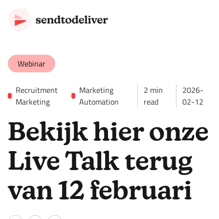
Webinar
Recruitment
Marketing
2
min
2026-
Marketing
Automation
read
02-12
Bekijk hier onze
Live Talk terug
van 12 februari