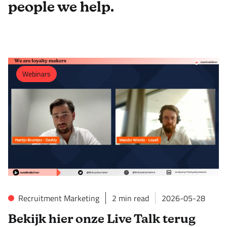
people we help.
Webinars
Recruitment Marketing
2
min read
2026-05-28
Bekijk hier onze Live Talk terug