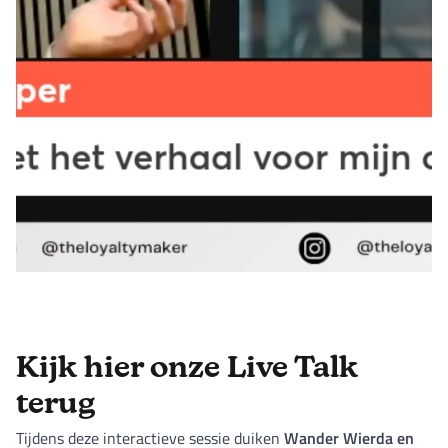
Kijk hier onze Live Talk
terug
Wander Wierda en
Tijdens deze interactieve sessie duiken