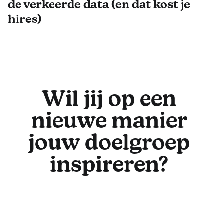
de verkeerde data (en dat kost je
hires)
Wil jij op een
nieuwe manier
jouw doelgroep
inspireren?