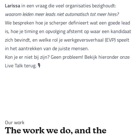
Larissa
in een vraag die veel organisaties bezighoudt:
waarom leiden meer leads niet automatisch tot meer hires?
We bespreken hoe je scherper definieert wat een goede lead
is, hoe je timing en opvolging afstemt op waar een kandidaat
zich bevindt, en welke rol je werkgeversverhaal (EVP) speelt
in het aantrekken van de juiste mensen.
Kon je er niet bij zijn? Geen probleem! Bekijk hieronder onze
Live Talk terug. 🎙️
Our work
The work we do, and the