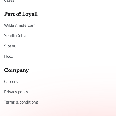
Part of Loyall
Wilde Amsterdam
SendtoDeliver
Site.nu
Hoox
Company
Careers
Privacy policy
Terms & conditions