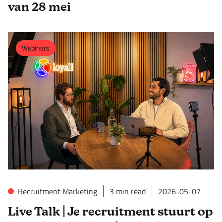
van 28 mei
Webinars
Recruitment Marketing
3
min read
2026-05-07
Live Talk | Je recruitment stuurt op