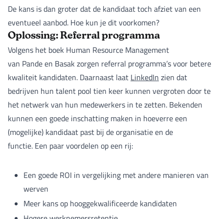
De kans is dan groter dat de kandidaat toch afziet van een
eventueel aanbod. Hoe kun je dit voorkomen?
Oplossing: Referral programma
Volgens het boek Human Resource Management
van Pande en Basak zorgen referral programma’s voor betere
kwaliteit kandidaten. Daarnaast laat
LinkedIn
zien dat
bedrijven hun talent pool tien keer kunnen vergroten door te
het netwerk van hun medewerkers in te zetten. Bekenden
kunnen een goede inschatting maken in hoeverre een
(mogelijke) kandidaat past bij de organisatie en de
functie. Een paar voordelen op een rij:
Een goede ROI in vergelijking met andere manieren van
werven
Meer kans op hooggekwalificeerde kandidaten
Hogere werknemersretentie