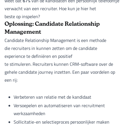
67%
weet dat
van de kandidaten een persoonlijk telefoontje
verwacht van een recruiter. Hoe kun je hier het
beste op inspelen?
Oplossing: Candidate Relationship
Management
Candidate Relationship Management is een methode
die recruiters in kunnen zetten om de candidate
experience te definiëren en positief
te stimuleren. Recruiters kunnen CRM-software over de
gehele candidate journey inzetten. Een paar voordelen op
een rij:
Verbeteren van relatie met de kandidaat
Versoepelen en automatiseren van recruitment
werkzaamheden
Sollicitatie-en selectieproces persoonlijker maken