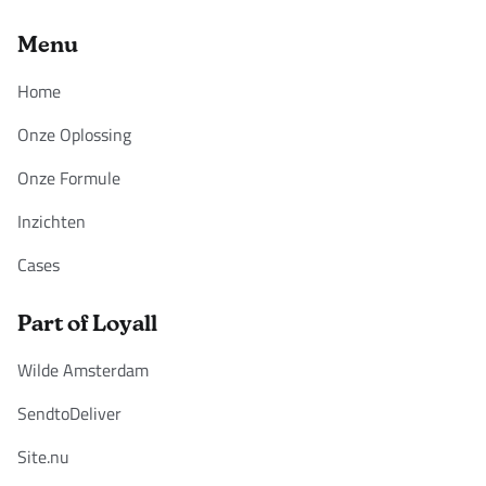
Menu
Home
Onze Oplossing
Onze Formule
Inzichten
Cases
Part of Loyall
Wilde Amsterdam
SendtoDeliver
Site.nu