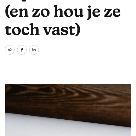
(en zo hou je ze
toch vast)