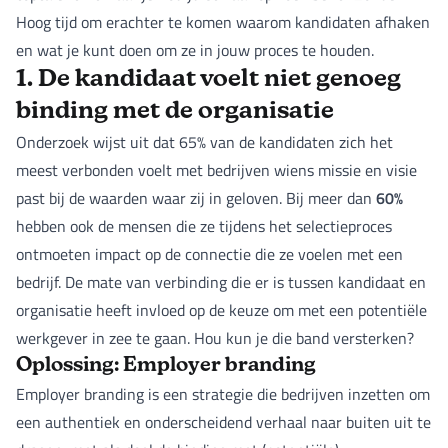
Hoog tijd om erachter te komen waarom kandidaten afhaken
en wat je kunt doen om ze in jouw proces te houden.
1. De kandidaat voelt niet genoeg
binding met de organisatie
Onderzoek wijst uit dat 65% van de kandidaten zich het
meest verbonden voelt met bedrijven wiens missie en visie
60%
past bij de waarden waar zij in geloven. Bij meer dan
hebben ook de mensen die ze tijdens het selectieproces
ontmoeten impact op de connectie die ze voelen met een
bedrijf. De mate van verbinding die er is tussen kandidaat en
organisatie heeft invloed op de keuze om met een potentiële
werkgever in zee te gaan. Hou kun je die band versterken?
Oplossing: Employer branding
Employer branding is een strategie die bedrijven inzetten om
een authentiek en onderscheidend verhaal naar buiten uit te