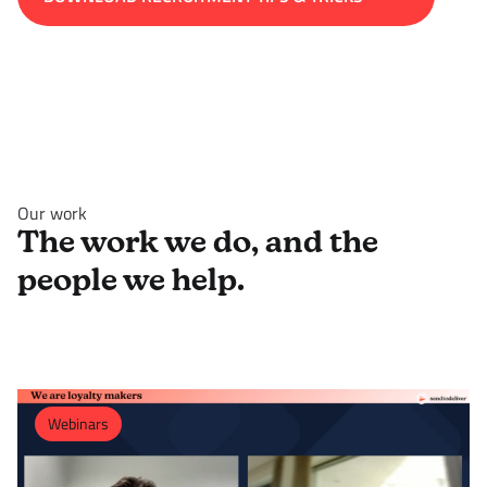
Our work
The work we do, and the
people we help.
Webinars