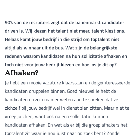
90% van de recruiters zegt dat de banenmarkt candidate-
driven is. Wij kiezen het talent niet meer, talent kiest ons.
Helaas komt jouw bedrijf in die strijd om toptalent niet
altijd als winnaar uit de bus. Wat zijn de belangrijkste
redenen waarom kandidaten na hun sollicitatie afhaken en
toch niet voor jouw bedrijf kiezen en hoe los je dit op?
Afhaken?
Je hebt een mooie vacature klaarstaan en de geïnteresseerde
kandidaten druppelen binnen. Goed nieuws! Je hebt de
kandidaten op zo’n manier weten aan te spreken dat ze
zichzelf bij jouw bedrijf wel in dienst zien zitten. Maar niet te
vroeg juichen, want ook na een sollicitatie kunnen
kandidaten afhaken. En wat als er bij die groep afhakers het
toptalent zit waar je nou juist naar op zoek bent? Zonde!