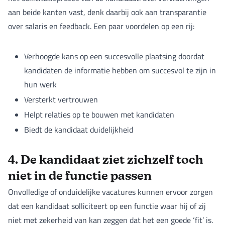
aan beide kanten vast, denk daarbij ook aan transparantie
over salaris en feedback. Een paar voordelen op een rij:
Verhoogde kans op een succesvolle plaatsing doordat
kandidaten de informatie hebben om succesvol te zijn in
hun werk
Versterkt vertrouwen
Helpt relaties op te bouwen met kandidaten
Biedt de kandidaat duidelijkheid
4. De kandidaat ziet zichzelf toch
niet in de functie passen
Onvolledige of onduidelijke vacatures kunnen ervoor zorgen
dat een kandidaat solliciteert op een functie waar hij of zij
niet met zekerheid van kan zeggen dat het een goede ‘fit’ is.