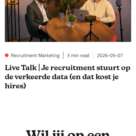
Recruitment Marketing
3
min read
2026-05-07
Live Talk | Je recruitment stuurt op
de verkeerde data (en dat kost je
hires)