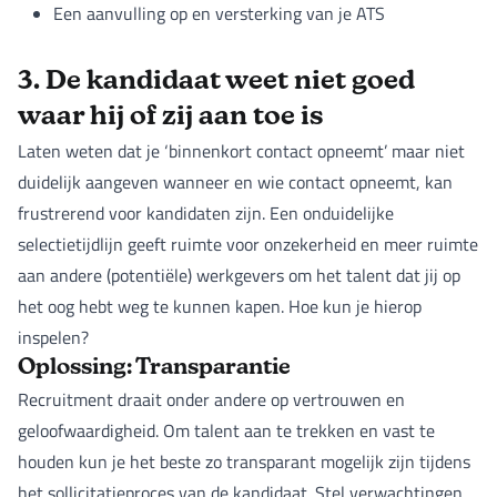
Een aanvulling op en versterking van je ATS
3. De kandidaat weet niet goed
waar hij of zij aan toe is
Laten weten dat je ‘binnenkort contact opneemt’ maar niet
duidelijk aangeven wanneer en wie contact opneemt, kan
frustrerend voor kandidaten zijn. Een onduidelijke
selectietijdlijn geeft ruimte voor onzekerheid en meer ruimte
aan andere (potentiële) werkgevers om het talent dat jij op
het oog hebt weg te kunnen kapen. Hoe kun je hierop
inspelen?
Oplossing: Transparantie
Recruitment draait onder andere op vertrouwen en
geloofwaardigheid. Om talent aan te trekken en vast te
houden kun je het beste zo transparant mogelijk zijn tijdens
het sollicitatieproces van de kandidaat. Stel verwachtingen