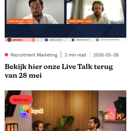
Recruitment Marketing
2
min read
2026-05-28
Bekijk hier onze Live Talk terug
van 28 mei
Webinars