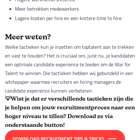
Meer betrokken medewerkers
Lagere kosten per hire en een kortere time to hire
Meer weten?
Welke tactieken kun je inzetten om toptalent aan te trekken
en vast te houden? Het is cruciaal om, juist nu, je kandidaten
een optimale candidate experience te bieden om de War for
Talent te winnen. Die tactieken hebben wij gebundeld in een
whitepaper waarmee recruiters en hiring managers de
candidate experience kunnen verbeteren.
💡Wist je dat er verschillende
tactieken
zijn die
je helpen om jouw recruitmentproces naar een
hoger niveau te tillen? Download ze via
onderstaande button!
DOWNLOAD RECRUITMENT TIPS & TRICKS