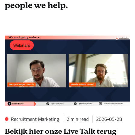
people we help.
Webinars
Recruitment Marketing
2
min read
2026-05-28
Bekijk hier onze Live Talk terug