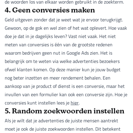
de woorden los van elkaar worden gebruikt in de zoekterm.
4. Geen conversies maken
Geld uitgeven zonder dat je weet wat je ervoor terugkrijgt.
Gewoon, op de gok en wel zien of het wat oplevert. Hoe vaak
doe je dat in je dagelijks leven? Vast niet vaak. Het niet
meten van conversies is één van de grootste redenen
waarom bedrijven geen nut in Google Ads zien. Het is
belangrijk om te weten via welke advertenties bezoekers
ofwel klanten komen. Op deze manier kun je jouw budget
nog beter inzetten en meer rendement behalen. Een
aankoop van je product of dienst is een conversie, maar het
invullen van een formulier kan ook een conversie zijn. Hoe je
conversies kunt instellen lees je
hier
.
5. Random zoekwoorden instellen
Als je wilt dat je advertenties de juiste mensen aantrekt
moet je ook de juiste zoekwoorden instellen. Dit betekent