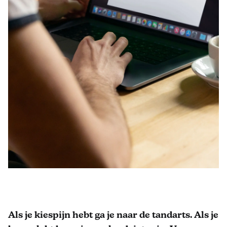
Als je kiespijn hebt ga je naar de tandarts. Als je