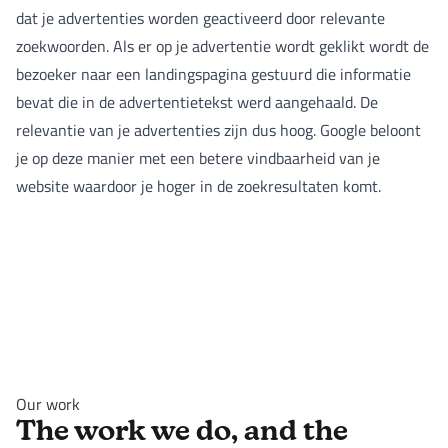
dat je advertenties worden geactiveerd door relevante
zoekwoorden. Als er op je advertentie wordt geklikt wordt de
bezoeker naar een landingspagina gestuurd die informatie
bevat die in de advertentietekst werd aangehaald. De
relevantie van je advertenties zijn dus hoog. Google beloont
je op deze manier met een betere vindbaarheid van je
website waardoor je hoger in de zoekresultaten komt.
Our work
The work we do, and the