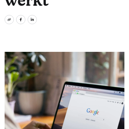
werkt