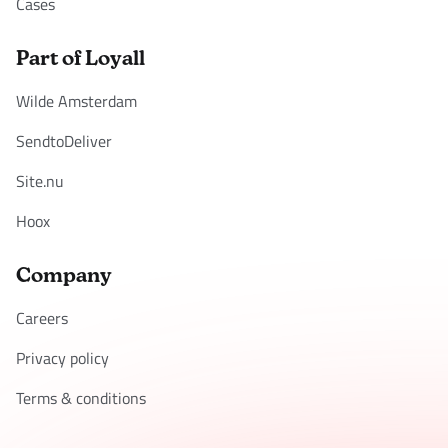
Cases
Part of Loyall
Wilde Amsterdam
SendtoDeliver
Site.nu
Hoox
Company
Careers
Privacy policy
Terms & conditions