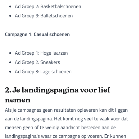
Ad Groep 2: Basketbalschoenen
Ad Groep 3: Balletschoenen
Campagne 1: Casual schoenen
Ad Groep 1: Hoge laarzen
Ad Groep 2: Sneakers
Ad Groep 3: Lage schoenen
2. Je landingspagina voor lief
nemen
Als je campagnes geen resultaten opleveren kan dit liggen
aan de landingspagina. Het komt nog veel te vaak voor dat
mensen geen of te weinig aandacht besteden aan de
landingspagina's waar ze campagne op voeren. Er kunnen