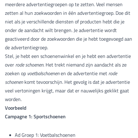
meerdere advertentiegroepen op te zetten. Veel mensen
zetten al hun zoekwoorden in één advertentiegroep. Doe dit
niet als je verschillende diensten of producten hebt die je
onder de aandacht wilt brengen. Je advertentie wordt
geactiveerd door de zoekwoorden die je hebt toegevoegd aan
de advertentiegroep.
Stel, je hebt een schoenenwinkel en je hebt een advertentie
over
rode schoenen.
Het trekt niemand zijn aandacht als ze
zoeken op
voetbalschoenen
en de advertentie met
rode
schoenen
komt tevoorschijn. Het gevolg is dat je advertentie
veel vertoningen krijgt, maar dat er nauwelijks geklikt gaat
worden.
Voorbeeld
Campagne 1: Sportschoenen
Ad Groep 1: Voetbalschoenen