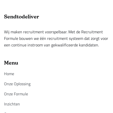
Footer
Sendtodeliver
Wij maken recruitment voorspelbaar. Met de Recruitment
Formule bouwen we één recruitment systeem dat zorgt voor
een continue instroom van gekwalificeerde kandidaten.
Menu
Home
Onze Oplossing
Onze Formule
Inzichten