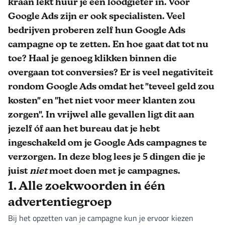
kraan lekt huur je een loodgieter in. Voor
Google Ads zijn er ook specialisten. Veel
bedrijven proberen zelf hun Google Ads
campagne op te zetten. En hoe gaat dat tot nu
toe? Haal je genoeg klikken binnen die
overgaan tot conversies? Er is veel negativiteit
rondom Google Ads omdat het "teveel geld zou
kosten" en "het niet voor meer klanten zou
zorgen". In vrijwel alle gevallen ligt dit aan
jezelf óf aan het bureau dat je hebt
ingeschakeld om je Google Ads campagnes te
verzorgen. In deze blog lees je 5 dingen die je
juist
niet
moet doen met je campagnes.
1. Alle zoekwoorden in één
advertentiegroep
Bij het opzetten van je campagne kun je ervoor kiezen