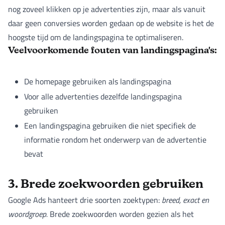
nog zoveel klikken op je advertenties zijn, maar als vanuit
daar geen conversies worden gedaan op de website is het de
hoogste tijd om de landingspagina te optimaliseren.
Veelvoorkomende fouten van landingspagina's:
De homepage gebruiken als landingspagina
Voor alle advertenties dezelfde landingspagina
gebruiken
Een landingspagina gebruiken die niet specifiek de
informatie rondom het onderwerp van de advertentie
bevat
3. Brede zoekwoorden gebruiken
Google Ads hanteert drie soorten zoektypen:
breed, exact en
woordgroep.
Brede zoekwoorden worden gezien als het