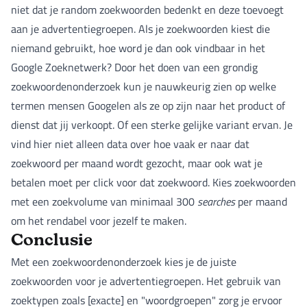
niet dat je random zoekwoorden bedenkt en deze toevoegt
aan je advertentiegroepen. Als je zoekwoorden kiest die
niemand gebruikt, hoe word je dan ook vindbaar in het
Google Zoeknetwerk? Door het doen van een grondig
zoekwoordenonderzoek kun je nauwkeurig zien op welke
termen mensen Googelen als ze op zijn naar het product of
dienst dat jij verkoopt. Of een sterke gelijke variant ervan. Je
vind hier niet alleen data over hoe vaak er naar dat
zoekwoord per maand wordt gezocht, maar ook wat je
betalen moet per click voor dat zoekwoord. Kies zoekwoorden
met een zoekvolume van minimaal 300
searches
per maand
om het rendabel voor jezelf te maken.
Conclusie
Met een zoekwoordenonderzoek kies je de juiste
zoekwoorden voor je advertentiegroepen. Het gebruik van
zoektypen zoals [exacte] en "woordgroepen" zorg je ervoor