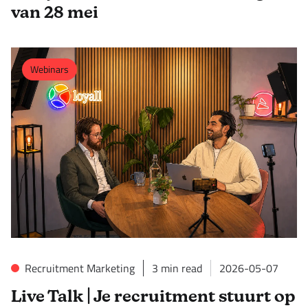
van 28 mei
Webinars
Recruitment Marketing
3
min read
2026-05-07
Live Talk | Je recruitment stuurt op