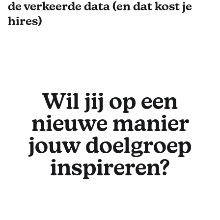
de verkeerde data (en dat kost je
hires)
Wil jij op een
nieuwe manier
jouw doelgroep
inspireren?