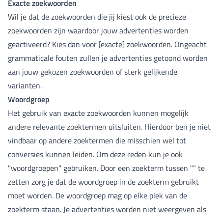
Exacte zoekwoorden
Wil je dat de zoekwoorden die jij kiest ook de precieze
zoekwoorden zijn waardoor jouw advertenties worden
geactiveerd? Kies dan voor [exacte] zoekwoorden. Ongeacht
grammaticale fouten zullen je advertenties getoond worden
aan jouw gekozen zoekwoorden of sterk gelijkende
varianten.
Woordgroep
Het gebruik van exacte zoekwoorden kunnen mogelijk
andere relevante zoektermen uitsluiten. Hierdoor ben je niet
vindbaar op andere zoektermen die misschien wel tot
conversies kunnen leiden. Om deze reden kun je ook
"woordgroepen" gebruiken. Door een zoekterm tussen "" te
zetten zorg je dat de woordgroep in de zoekterm gebruikt
moet worden. De woordgroep mag op elke plek van de
zoekterm staan. Je advertenties worden niet weergeven als