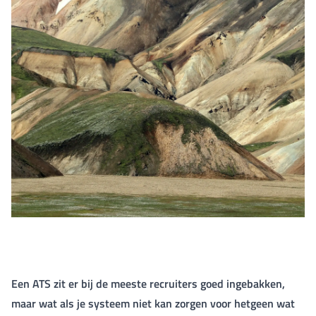
Een ATS zit er bij de meeste recruiters goed ingebakken,
maar wat als je systeem niet kan zorgen voor hetgeen wat