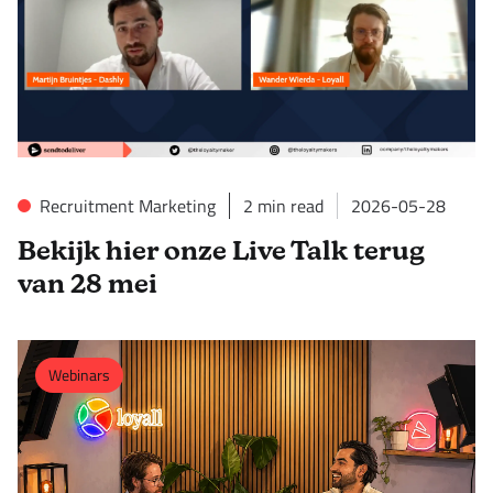
Recruitment Marketing
2
min read
2026-05-28
Bekijk hier onze Live Talk terug
van 28 mei
Webinars