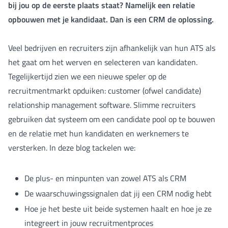
bij jou op de eerste plaats staat? Namelijk een relatie
opbouwen met je kandidaat. Dan is een CRM de oplossing.
Veel bedrijven en recruiters zijn afhankelijk van hun ATS als
het gaat om het werven en selecteren van kandidaten.
Tegelijkertijd zien we een nieuwe speler op de
recruitmentmarkt opduiken: customer (ofwel candidate)
relationship management software. Slimme recruiters
gebruiken dat systeem om een candidate pool op te bouwen
en de relatie met hun kandidaten en werknemers te
versterken. In deze blog tackelen we:
De plus- en minpunten van zowel ATS als CRM
De waarschuwingssignalen dat jij een CRM nodig hebt
Hoe je het beste uit beide systemen haalt en hoe je ze
integreert in jouw recruitmentproces