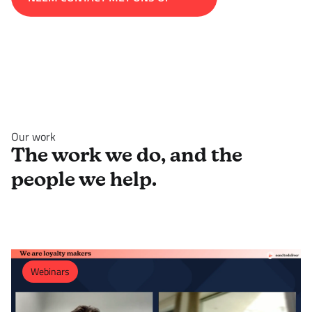
Our work
The work we do, and the
people we help.
Webinars