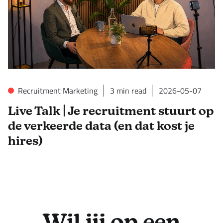
Recruitment Marketing
3
min read
2026-05-07
Live Talk | Je recruitment stuurt op
de verkeerde data (en dat kost je
hires)