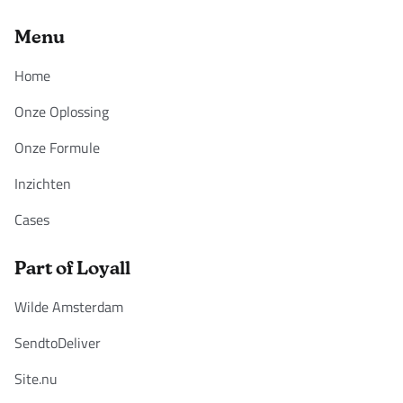
Menu
Home
Onze Oplossing
Onze Formule
Inzichten
Cases
Part of Loyall
Wilde Amsterdam
SendtoDeliver
Site.nu