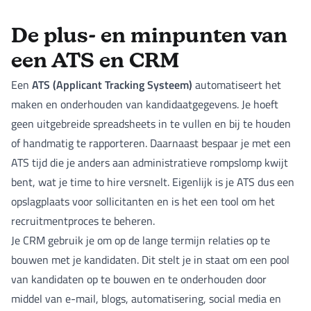
De plus- en minpunten van
een ATS en CRM
ATS (Applicant Tracking Systeem)
Een
automatiseert het
maken en onderhouden van kandidaatgegevens. Je hoeft
geen uitgebreide spreadsheets in te vullen en bij te houden
of handmatig te rapporteren. Daarnaast bespaar je met een
ATS tijd die je anders aan administratieve rompslomp kwijt
bent, wat je time to hire versnelt. Eigenlijk is je ATS dus een
opslagplaats voor sollicitanten en is het een tool om het
recruitmentproces te beheren.
Je CRM gebruik je om op de lange termijn relaties op te
bouwen met je kandidaten. Dit stelt je in staat om een pool
van kandidaten op te bouwen en te onderhouden door
middel van e-mail, blogs, automatisering, social media en