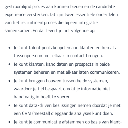
gestroomlijnd proces aan kunnen bieden en de candidate
experience versterken. Dit zijn twee essentiële onderdelen
van het recruitmentproces die bij een integratie
samenkomen. En dat levert je het volgende op:
Je kunt talent pools koppelen aan klanten en hen als
tussenpersoon met elkaar in contact brengen.
Je kunt klanten, kandidaten en prospects in beide
systemen beheren en met elkaar laten communiceren.
Je kunt bruggen bouwen tussen beide systemen,
waardoor je tijd bespaart omdat je informatie niet
handmatig in hoeft te voeren.
Je kunt data-driven beslissingen nemen doordat je met
een CRM (meestal) diepgaande analyses kunt doen.
Je kunt je communicatie afstemmen op basis van klant-