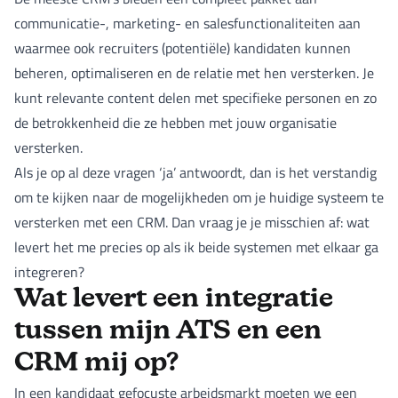
communicatie-, marketing- en salesfunctionaliteiten aan
waarmee ook recruiters (potentiële) kandidaten kunnen
beheren, optimaliseren en de relatie met hen versterken. Je
kunt relevante content delen met specifieke personen en zo
de betrokkenheid die ze hebben met jouw organisatie
versterken.
Als je op al deze vragen ‘ja’ antwoordt, dan is het verstandig
om te kijken naar de mogelijkheden om je huidige systeem te
versterken met een CRM. Dan vraag je je misschien af: wat
levert het me precies op als ik beide systemen met elkaar ga
integreren?
Wat levert een integratie
tussen mijn ATS en een
CRM mij op?
In een kandidaat gefocuste arbeidsmarkt moeten we een