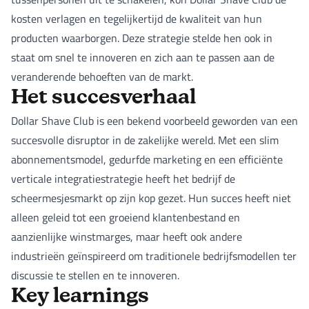
kosten verlagen en tegelijkertijd de kwaliteit van hun
producten waarborgen. Deze strategie stelde hen ook in
staat om snel te innoveren en zich aan te passen aan de
veranderende behoeften van de markt.
Het succesverhaal
Dollar Shave Club is een bekend voorbeeld geworden van een
succesvolle disruptor in de zakelijke wereld. Met een slim
abonnementsmodel, gedurfde marketing en een efficiënte
verticale integratiestrategie heeft het bedrijf de
scheermesjesmarkt op zijn kop gezet. Hun succes heeft niet
alleen geleid tot een groeiend klantenbestand en
aanzienlijke winstmarges, maar heeft ook andere
industrieën geïnspireerd om traditionele bedrijfsmodellen ter
discussie te stellen en te innoveren.
Key learnings