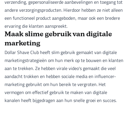
verzending, gepersonaliseerde aanbevelingen en toegang tot
andere verzorgingsproducten. Hierdoor hebben ze niet alleen
een functioneel product aangeboden, maar ook een bredere
ervaring die klanten aanspreekt.
Maak slime gebruik van digitale
marketing
Dollar Shave Club heeft slim gebruik gemaakt van digitale
marketingstrategieën om hun merk op te bouwen en klanten
aan te trekken. Ze hebben virale video's gemaakt die veel
aandacht trokken en hebben sociale media en influencer-
marketing gebruikt om hun bereik te vergroten. Het
vermogen om effectief gebruik te maken van digitale
kanalen heeft bijgedragen aan hun snelle groei en succes.