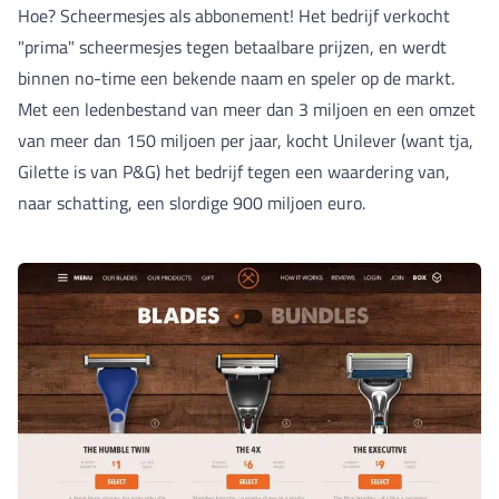
Hoe? Scheermesjes als abbonement! Het bedrijf verkocht
"prima" scheermesjes tegen betaalbare prijzen, en werdt
binnen no-time een bekende naam en speler op de markt.
Met een ledenbestand van meer dan 3 miljoen en een omzet
van meer dan 150 miljoen per jaar, kocht Unilever (want tja,
Gilette is van P&G) het bedrijf tegen een waardering van,
naar schatting, een slordige 900 miljoen euro.