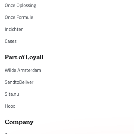
Onze Oplossing
Onze Formule
Inzichten
Cases
Part of Loyall
Wilde Amsterdam
SendtoDeliver
Site.nu
Hoox
Company