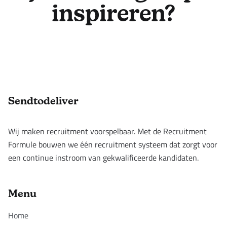
inspireren?
Footer
Sendtodeliver
Wij maken recruitment voorspelbaar. Met de Recruitment
Formule bouwen we één recruitment systeem dat zorgt voor
een continue instroom van gekwalificeerde kandidaten.
Menu
Home