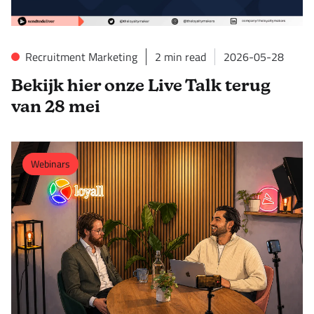
Recruitment Marketing
2
min read
2026-05-28
Bekijk hier onze Live Talk terug
van 28 mei
Webinars