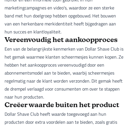
marketingcampagnes en video's, waardoor ze een sterke
band met hun doelgroep hebben opgebouwd. Het bouwen
van een herkenbare merkidentiteit heeft bijgedragen aan
hun succes en klantloyaliteit.
Vereenvoudig het aankoopproces
Een van de belangrijkste kenmerken van Dollar Shave Club is
het gemak waarmee klanten scheermesjes kunnen kopen. Ze
hebben het aankoopproces vereenvoudigd door een
abonnementsmodel aan te bieden, waarbij scheermesjes
regelmatig naar de klant worden verzonden. Dit gemak heeft
de drempel verlaagd voor consumenten om over te stappen
naar hun producten.
Creëer waarde buiten het product
Dollar Shave Club heeft waarde toegevoegd aan hun
producten door extra voordelen aan te bieden, zoals gratis