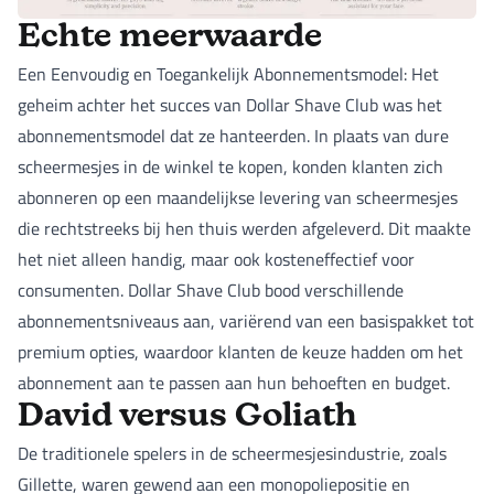
Echte meerwaarde
Een Eenvoudig en Toegankelijk Abonnementsmodel: Het
geheim achter het succes van Dollar Shave Club was het
abonnementsmodel dat ze hanteerden. In plaats van dure
scheermesjes in de winkel te kopen, konden klanten zich
abonneren op een maandelijkse levering van scheermesjes
die rechtstreeks bij hen thuis werden afgeleverd. Dit maakte
het niet alleen handig, maar ook kosteneffectief voor
consumenten. Dollar Shave Club bood verschillende
abonnementsniveaus aan, variërend van een basispakket tot
premium opties, waardoor klanten de keuze hadden om het
abonnement aan te passen aan hun behoeften en budget.
David versus Goliath
De traditionele spelers in de scheermesjesindustrie, zoals
Gillette, waren gewend aan een monopoliepositie en