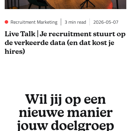
Recruitment Marketing
3
min read
2026-05-07
Live Talk | Je recruitment stuurt op
de verkeerde data (en dat kost je
hires)
Wil jij op een
nieuwe manier
jouw doelgroep