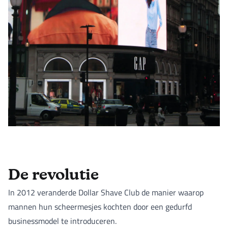
De revolutie
In 2012 veranderde Dollar Shave Club de manier waarop
mannen hun scheermesjes kochten door een gedurfd
businessmodel te introduceren.