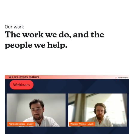
Our work
The work we do, and the
people we help.
Webinars