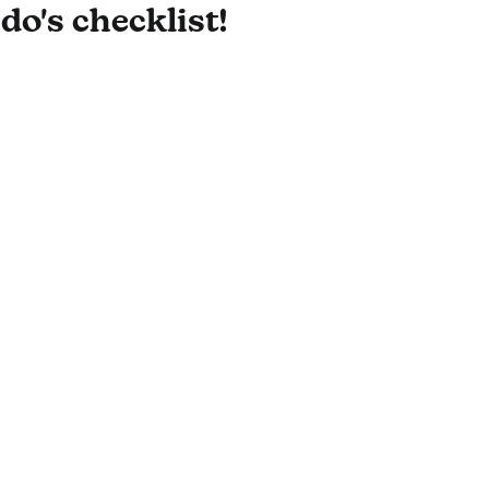
do's checklist!