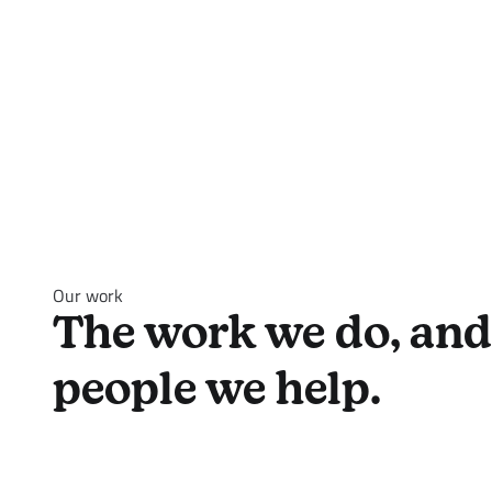
Our work
The work we do, and
people we help.