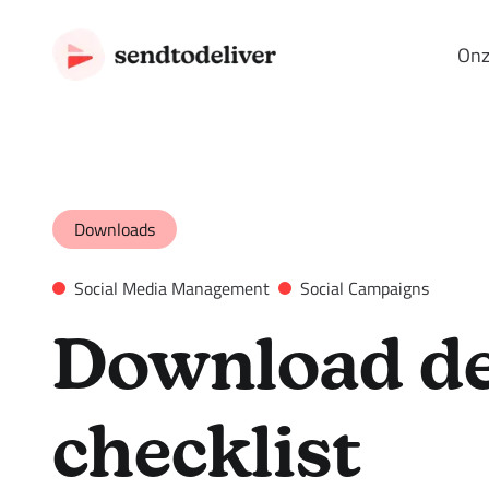
Onz
Downloads
Social Media Management
Social Campaigns
Download de
checklist