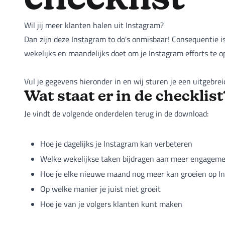
checklist
Wil jij meer klanten halen uit Instagram?
Dan zijn deze Instagram to do's onmisbaar! Consequentie is
wekelijks en maandelijks doet om je Instagram efforts te o
Vul je gegevens hieronder in en wij sturen je een uitgebrei
Wat staat er in de checklist
Je vindt de volgende onderdelen terug in de download:
Hoe je dagelijks je Instagram kan verbeteren
Welke wekelijkse taken bijdragen aan meer engagem
Hoe je elke nieuwe maand nog meer kan groeien op I
Op welke manier je juist niet groeit
Hoe je van je volgers klanten kunt maken