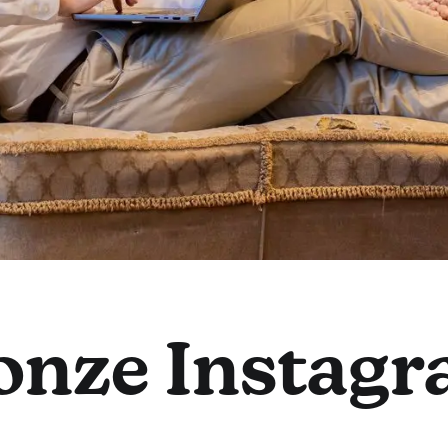
nze Instagra