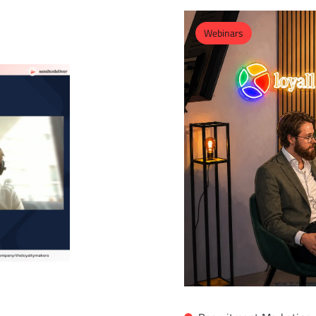
Webinars