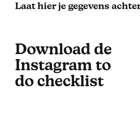
Laat hier je gegevens achter
Download de
Instagram to
do checklist