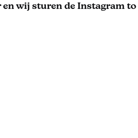
 en wij sturen de Instagram to 