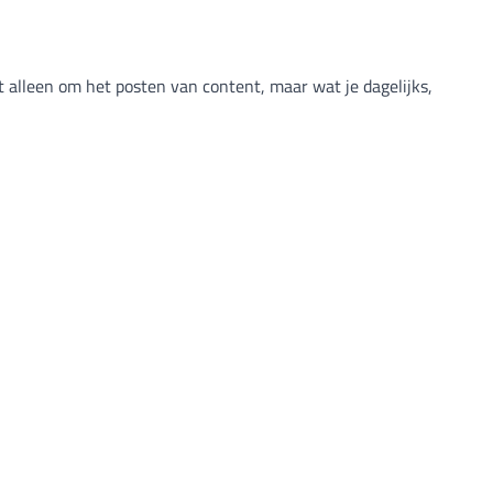
t alleen om het posten van content, maar wat je dagelijks,