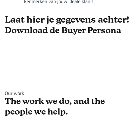
kenmerken van jouw ideale klant!
Laat hier je gegevens achter!
Download de Buyer Persona
Our work
The work we do, and the
people we help.