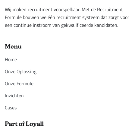
Wij maken recruitment voorspelbaar. Met de Recruitment
Formule bouwen we één recruitment systeem dat zorgt voor
een continue instroom van gekwalificeerde kandidaten.
Menu
Home
Onze Oplossing
Onze Formule
Inzichten
Cases
Part of Loyall