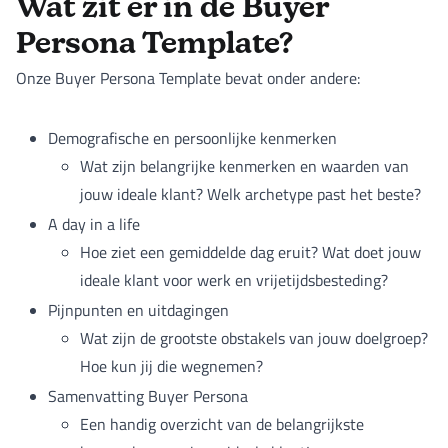
Wat zit er in de Buyer
Persona Template?
Onze Buyer Persona Template bevat onder andere:
Demografische en persoonlijke kenmerken
Wat zijn belangrijke kenmerken en waarden van
jouw ideale klant? Welk archetype past het beste?
A day in a life
Hoe ziet een gemiddelde dag eruit? Wat doet jouw
ideale klant voor werk en vrijetijdsbesteding?
Pijnpunten en uitdagingen
Wat zijn de grootste obstakels van jouw doelgroep?
Hoe kun jij die wegnemen?
Samenvatting Buyer Persona
Een handig overzicht van de belangrijkste