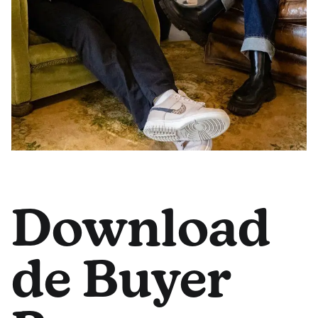
Download
de Buyer