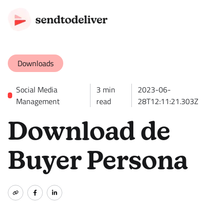
Downloads
Social Media
3
min
2023-06-
Management
read
28T12:11:21.303Z
Download de
Buyer Persona