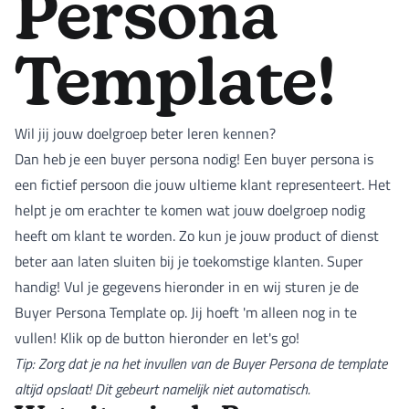
Persona
Template!
Wil jij jouw doelgroep beter leren kennen?
Dan heb je een buyer persona nodig! Een buyer persona is
een fictief persoon die jouw ultieme klant representeert. Het
helpt je om erachter te komen wat jouw doelgroep nodig
heeft om klant te worden. Zo kun je jouw product of dienst
beter aan laten sluiten bij je toekomstige klanten. Super
handig! Vul je gegevens hieronder in en wij sturen je de
Buyer Persona Template op. Jij hoeft 'm alleen nog in te
vullen! Klik op de button hieronder en let's go!
Tip: Zorg dat je na het invullen van de Buyer Persona de template
altijd opslaat! Dit gebeurt namelijk niet automatisch.