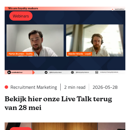
Webinars
Recruitment Marketing
2
min read
2026-05-28
Bekijk hier onze Live Talk terug
van 28 mei