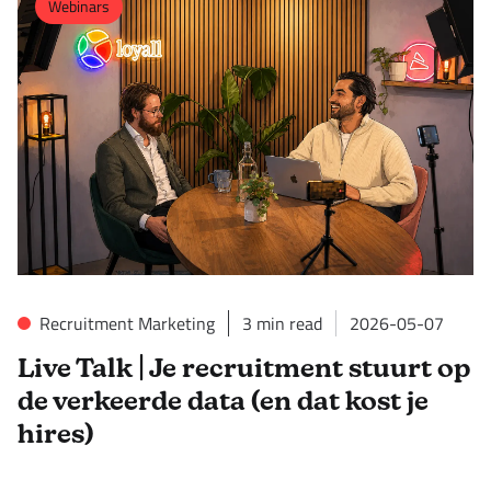
Webinars
Recruitment Marketing
3
min read
2026-05-07
Live Talk | Je recruitment stuurt op
de verkeerde data (en dat kost je
hires)