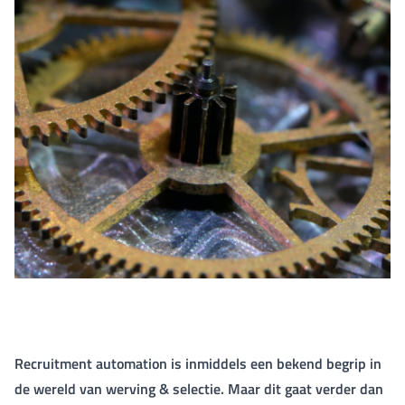
Recruitment automation is inmiddels een bekend begrip in
de wereld van werving & selectie. Maar dit gaat verder dan