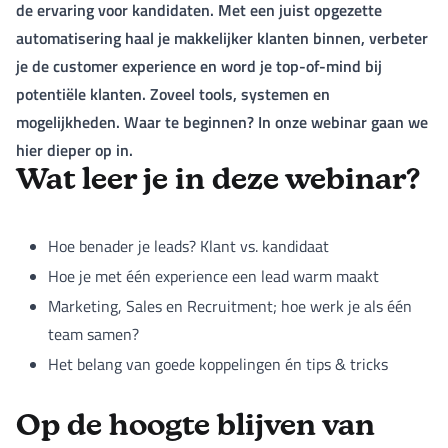
de ervaring voor kandidaten. Met een juist opgezette
automatisering haal je makkelijker klanten binnen, verbeter
je de customer experience en word je top-of-mind bij
potentiële klanten. Zoveel tools, systemen en
mogelijkheden. Waar te beginnen? In onze webinar gaan we
hier dieper op in.
Wat leer je in deze webinar?
Hoe benader je leads? Klant vs. kandidaat
Hoe je met één experience een lead warm maakt
Marketing, Sales en Recruitment; hoe werk je als één
team samen?
Het belang van goede koppelingen én tips & tricks
Op de hoogte blijven van