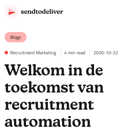
Blogs
Recruitment Marketing
4
min read
2020-10-22
Welkom in de
toekomst van
recruitment
automation