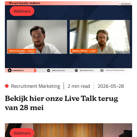
Webinars
Recruitment Marketing
2
min read
2026-05-28
Bekijk hier onze Live Talk terug
van 28 mei
Webinars