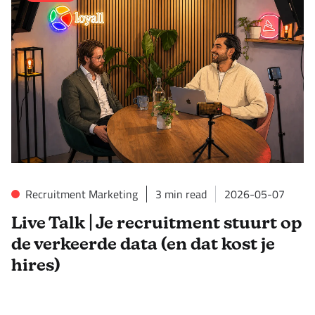
Recruitment Marketing
3
min read
2026-05-07
Live Talk | Je recruitment stuurt op
de verkeerde data (en dat kost je
hires)