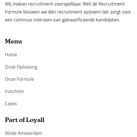
Wij maken recruitment voorspelbaar. Met de Recruitment
Formule bouwen we één recruitment systeem dat zorgt voor
een continue instroom van gekwalificeerde kandidaten.
Menu
Home
Onze Oplossing
Onze Formule
Inzichten
Cases
Part of Loyall
Wilde Amsterdam