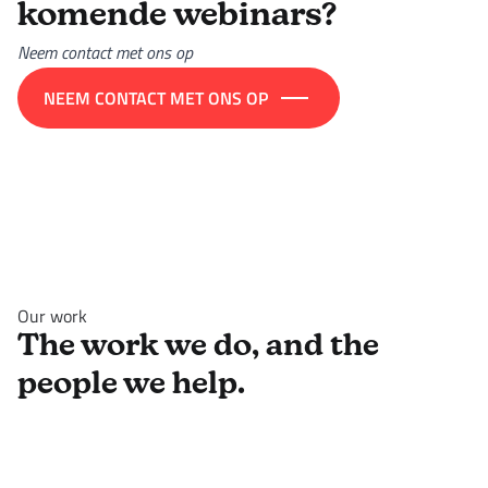
komende webinars?
Neem contact met ons op
NEEM CONTACT MET ONS OP
Our work
The work we do, and the
people we help.