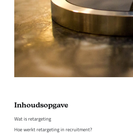
Inhoudsopgave
Wat is retargeting
Hoe werkt retargeting in recruitment?