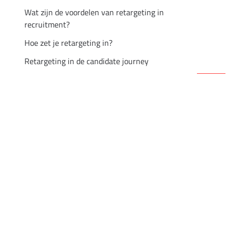
Wat zijn de voordelen van retargeting in
recruitment?
Hoe zet je retargeting in?
Retargeting in de candidate journey