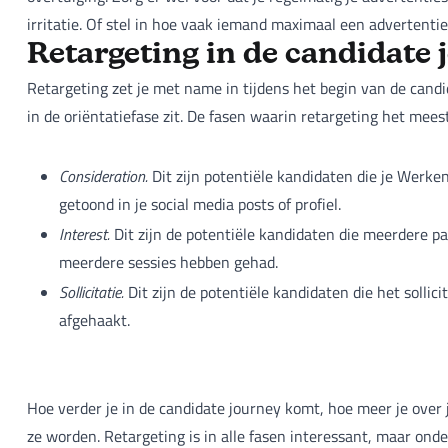
irritatie. Of stel in hoe vaak iemand maximaal een advertentie 
Retargeting in de candidate 
Retargeting zet je met name in tijdens het begin van de cand
in de oriëntatiefase zit. De fasen waarin retargeting het meest
Consideration.
Dit zijn potentiële kandidaten die je Werke
getoond in je social media posts of profiel.
Interest.
Dit zijn de potentiële kandidaten die meerdere pa
meerdere sessies hebben gehad.
Sollicitatie.
Dit zijn de potentiële kandidaten die het sollici
afgehaakt.
Hoe verder je in de candidate journey komt, hoe meer je over 
ze worden. Retargeting is in alle fasen interessant, maar onde