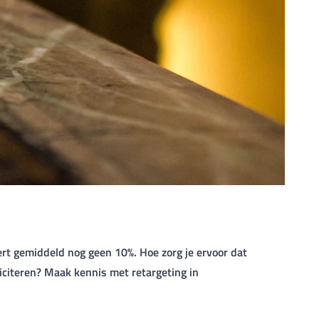
t gemiddeld nog geen 10%. Hoe zorg je ervoor dat
liciteren? Maak kennis met retargeting in