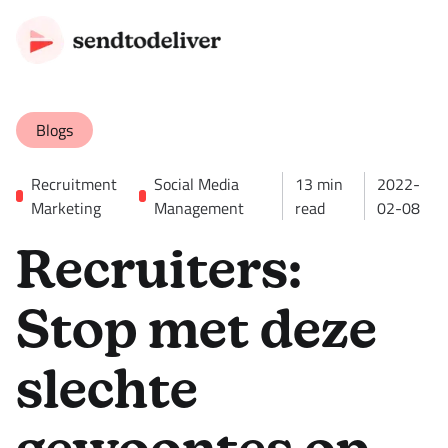
Blogs
Recruitment
Social Media
13
min
2022-
Marketing
Management
read
02-08
Recruiters:
Stop met deze
slechte