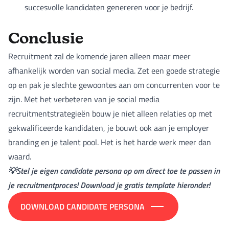
succesvolle kandidaten genereren voor je bedrijf.
Conclusie
Recruitment zal de komende jaren alleen maar meer
afhankelijk worden van social media. Zet een goede strategie
op en pak je slechte gewoontes aan om concurrenten voor te
zijn. Met het verbeteren van je social media
recruitmentstrategieën bouw je niet alleen relaties op met
gekwalificeerde kandidaten, je bouwt ook aan je employer
branding en je talent pool. Het is het harde werk meer dan
waard.
💡Stel je eigen candidate persona op om direct toe te passen in
je recruitmentproces! Download je gratis template hieronder!
DOWNLOAD CANDIDATE PERSONA