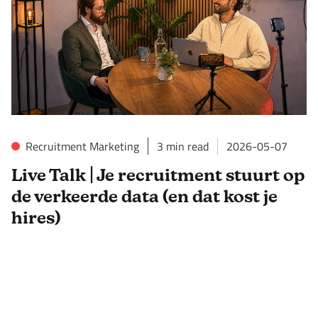
Recruitment Marketing
3
min read
2026-05-07
Live Talk | Je recruitment stuurt op
de verkeerde data (en dat kost je
hires)