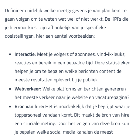
Definieer duidelijk welke meetgegevens je van plan bent te
gaan volgen om te weten wat wel of niet werkt. De KPI’s die
je hiervoor kiest zijn afhankelijk van je specifieke
doelstellingen, hier een aantal voorbeelden:
Interactie:
Meet je volgers of abonnees, vind-ik-leuks,
reacties en bereik in een bepaalde tijd. Deze statistieken
helpen je om te bepalen welke berichten content de
meeste resultaten oplevert bij je publiek.
Webverkeer:
Welke platforms en berichten genereren
het meeste verkeer naar je website en vacaturepagina?
Bron van hire:
Het is noodzakelijk dat je begrijpt waar je
toppersoneel vandaan komt. Dit maakt de bron van hire
een cruciale meting. Door het volgen van deze bron kun
je bepalen welke social media kanalen de meest