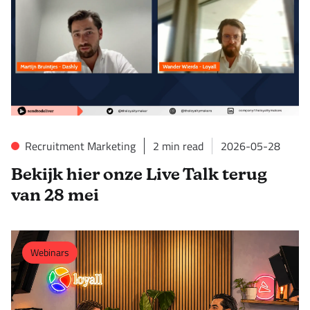
Recruitment Marketing
2
min read
2026-05-28
Bekijk hier onze Live Talk terug
van 28 mei
Webinars