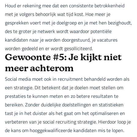
Houd er rekening mee dat een consistente betrokkenheid
met je volgers behoorlijk wat tijd kost. Hoe meer je
gesprekken voert met je doelgroep en je met hen bezighoudt,
des te groter je netwerk wordt waardoor potentiële
kandidaten naar je worden doorgestuurd, je vacatures
worden gedeeld en er wordt gesolliciteerd.
Gewoonte #5: Je kijkt niet
meer achterom
Social media moet ook in recruitment behandeld worden als
een strategie. Dit betekent dat je doelen moet stellen om
prestaties te kunnen meten en zo betere resultaten te
bereiken. Zonder duidelijke doelstellingen en statistieken
tast je in het duister als het gaat om het optimaliseren en
verbeteren van je social recruiting strategie. Hierdoor loop je
de kans om hooggekwalificeerde kandidaten mis te lopen.