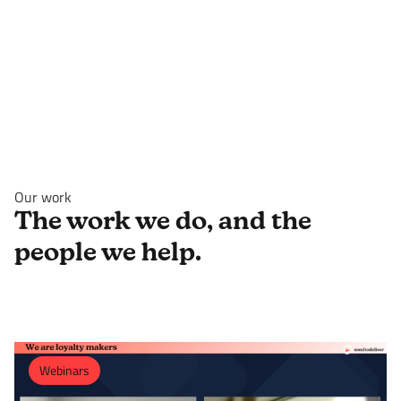
Our work
The work we do, and the
people we help.
Webinars