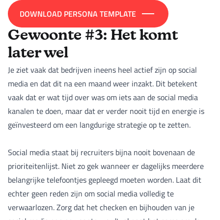
DOWNLOAD PERSONA TEMPLATE
Gewoonte #3: Het komt
later wel
Je ziet vaak dat bedrijven ineens heel actief zijn op social
media en dat dit na een maand weer inzakt. Dit betekent
vaak dat er wat tijd over was om iets aan de social media
kanalen te doen, maar dat er verder nooit tijd en energie is
geïnvesteerd om een langdurige strategie op te zetten.
Social media staat bij recruiters bijna nooit bovenaan de
prioriteitenlijst. Niet zo gek wanneer er dagelijks meerdere
belangrijke telefoontjes gepleegd moeten worden. Laat dit
echter geen reden zijn om social media volledig te
verwaarlozen. Zorg dat het checken en bijhouden van je