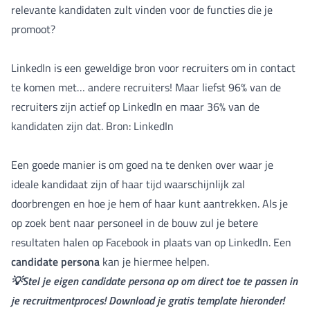
relevante kandidaten zult vinden voor de functies die je
promoot?
LinkedIn is een geweldige bron voor recruiters om in contact
te komen met… andere recruiters! Maar liefst 96% van de
recruiters zijn actief op LinkedIn en maar 36% van de
kandidaten zijn dat. Bron: LinkedIn
Een goede manier is om goed na te denken over waar je
ideale kandidaat zijn of haar tijd waarschijnlijk zal
doorbrengen en hoe je hem of haar kunt aantrekken. Als je
op zoek bent naar personeel in de bouw zul je betere
resultaten halen op Facebook in plaats van op LinkedIn. Een
candidate persona
kan je hiermee helpen.
💡Stel je eigen candidate persona op om direct toe te passen in
je recruitmentproces! Download je gratis template hieronder!