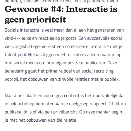
beheren, zelfs als je het druk hebt met al je andere taken.
Gewoonte #4: Interactie is
geen prioriteit
Sociale interactie is veel meer dan alleen het genereren van
vind-ik-leuks en reacties op je posts. Een succesvolle social
wervingsstrategie vereist een consistente interactie met je
talent pool. Helaas loggen veel recruiters alleen maar in op
hun social media om hun eigen posts te publiceren. Deze
benadering gaat het primaire doel van social recruiting
voorbij: het opbouwen van zinvolle relaties met je publiek.
Naast het plaatsen van eigen content is het noodzakelijk dat
je ook actief op berichten van je doelgroep reageert. Of dit nu
publiekelijk is of via een privébericht. Op deze manier begin
je met het opbouwen van die relatie.