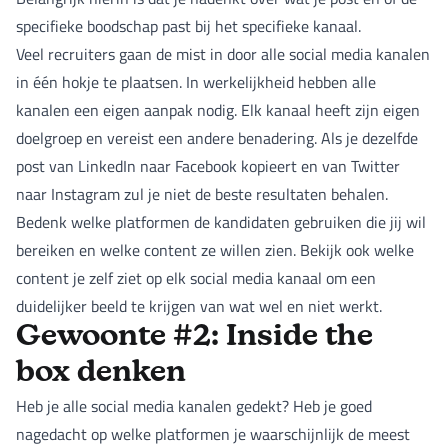
specifieke boodschap past bij het specifieke kanaal.
Veel recruiters gaan de mist in door alle social media kanalen
in één hokje te plaatsen. In werkelijkheid hebben alle
kanalen een eigen aanpak nodig. Elk kanaal heeft zijn eigen
doelgroep en vereist een andere benadering. Als je dezelfde
post van LinkedIn naar Facebook kopieert en van Twitter
naar Instagram zul je niet de beste resultaten behalen.
Bedenk welke platformen de kandidaten gebruiken die jij wil
bereiken en welke content ze willen zien. Bekijk ook welke
content je zelf ziet op elk social media kanaal om een
duidelijker beeld te krijgen van wat wel en niet werkt.
Gewoonte #2: Inside the
box denken
Heb je alle social media kanalen gedekt? Heb je goed
nagedacht op welke platformen je waarschijnlijk de meest