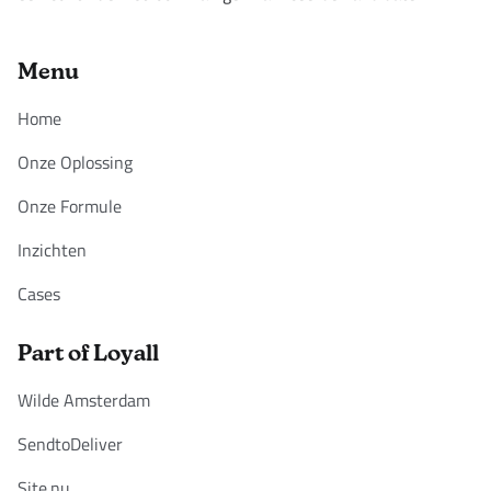
Menu
Home
Onze Oplossing
Onze Formule
Inzichten
Cases
Part of Loyall
Wilde Amsterdam
SendtoDeliver
Site.nu