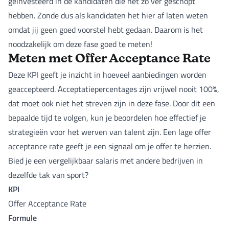
geïnvesteerd in de kandidaten die het zo ver geschopt
hebben. Zonde dus als kandidaten het hier af laten weten
omdat jij geen goed voorstel hebt gedaan. Daarom is het
noodzakelijk om deze fase goed te meten!
Meten met Offer Acceptance Rate
Deze KPI geeft je inzicht in hoeveel aanbiedingen worden
geaccepteerd. Acceptatiepercentages zijn vrijwel nooit 100%,
dat moet ook niet het streven zijn in deze fase. Door dit een
bepaalde tijd te volgen, kun je beoordelen hoe effectief je
strategieën voor het werven van talent zijn. Een lage offer
acceptance rate geeft je een signaal om je offer te herzien.
Bied je een vergelijkbaar salaris met andere bedrijven in
dezelfde tak van sport?
KPI
Offer Acceptance Rate
Formule