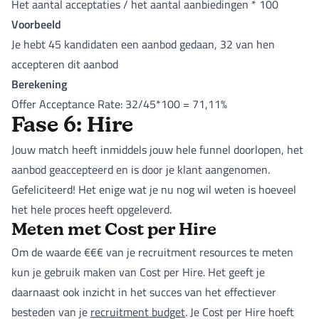
Het aantal acceptaties / het aantal aanbiedingen * 100
Voorbeeld
Je hebt 45 kandidaten een aanbod gedaan, 32 van hen
accepteren dit aanbod
Berekening
Offer Acceptance Rate: 32/45*100 = 71,11%
Fase 6: Hire
Jouw match heeft inmiddels jouw hele funnel doorlopen, het
aanbod geaccepteerd en is door je klant aangenomen.
Gefeliciteerd! Het enige wat je nu nog wil weten is hoeveel
het hele proces heeft opgeleverd.
Meten met Cost per Hire
Om de waarde €€€ van je recruitment resources te meten
kun je gebruik maken van Cost per Hire. Het geeft je
daarnaast ook inzicht in het succes van het effectiever
besteden van je
recruitment budget
. Je Cost per Hire hoeft