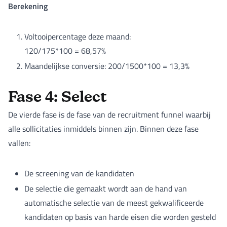
Berekening
Voltooipercentage deze maand:
120/175*100 = 68,57%
Maandelijkse conversie: 200/1500*100 = 13,3%
Fase 4: Select
De vierde fase is de fase van de recruitment funnel waarbij
alle sollicitaties inmiddels binnen zijn. Binnen deze fase
vallen:
De screening van de kandidaten
De selectie die gemaakt wordt aan de hand van
automatische selectie van de meest gekwalificeerde
kandidaten op basis van harde eisen die worden gesteld