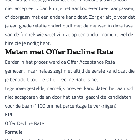
niet accepteert. Dan kun je het aanbod eventueel aanpassen,
of doorgaan met een andere kandidaat. Zorg er altijd voor dat
je een goede relatie onderhoudt met de mensen in deze fase
van de funnel: wie weet zijn ze op een ander moment wel de
hire die je nodig hebt.
Meten met Offer Decline Rate
Eerder in het proces werd de Offer Acceptance Rate
gemeten, maar helaas zegt niet altijd de eerste kandidaat die
je benadert toe. De Offer Decline Rate is het
tegenovergestelde, namelijk hoeveel kandidaten het aanbod
niet accepteren delen door het aantal geschikte kandidaten
voor de baan (*100 om het percentage te verkrijgen).
KPI
Offer Decline Rate
Formule