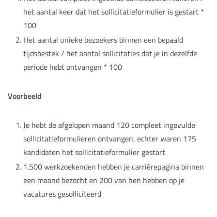
het aantal keer dat het sollicitatieformulier is gestart *
100
Het aantal unieke bezoekers binnen een bepaald
tijdsbestek / het aantal sollicitaties dat je in dezelfde
periode hebt ontvangen * 100
Voorbeeld
Je hebt de afgelopen maand 120 compleet ingevulde
sollicitatieformulieren ontvangen, echter waren 175
kandidaten het sollicitatieformulier gestart
1.500 werkzoekenden hebben je carrièrepagina binnen
een maand bezocht en 200 van hen hebben op je
vacatures gesolliciteerd