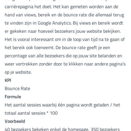
carrièrepagina het doet. Het kan gemeten worden aan de
hand van views, bereik en de bounce rate die allemaal terug
te vinden zijn in Google Analytics. Bij views en bereik wordt
er gekeken naar hoeveel bezoekers jouw website bekijken.
Het is vooral interessant om in de loop van tijd na te gaan of
het bereik ook toeneemt. De bounce rate geeft je een
percentage van alle bezoekers die op jouw site belanden en
weer vertrekken zonder door te klikken naar andere pagina’s
op je website.
KPI
Bounce Rate
Formule
Het aantal sessies waarbij één pagina wordt geladen / het
totaal aantal sessies * 100
Voorbeeld
40 bezoekers bekeken enkel de homepage, 350 bezoekers