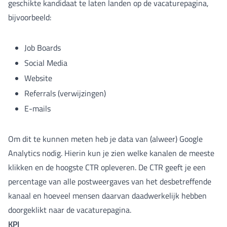
geschikte kandidaat te laten landen op de vacaturepagina,
bijvoorbeeld:
Job Boards
Social Media
Website
Referrals (verwijzingen)
E-mails
Om dit te kunnen meten heb je data van (alweer) Google
Analytics nodig. Hierin kun je zien welke kanalen de meeste
klikken en de hoogste CTR opleveren. De CTR geeft je een
percentage van alle postweergaves van het desbetreffende
kanaal en hoeveel mensen daarvan daadwerkelijk hebben
doorgeklikt naar de vacaturepagina.
KPI