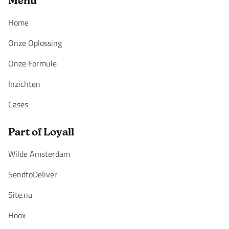
Menu
Home
Onze Oplossing
Onze Formule
Inzichten
Cases
Part of Loyall
Wilde Amsterdam
SendtoDeliver
Site.nu
Hoox