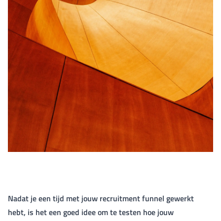
Nadat je een tijd met jouw recruitment funnel gewerkt
hebt, is het een goed idee om te testen hoe jouw