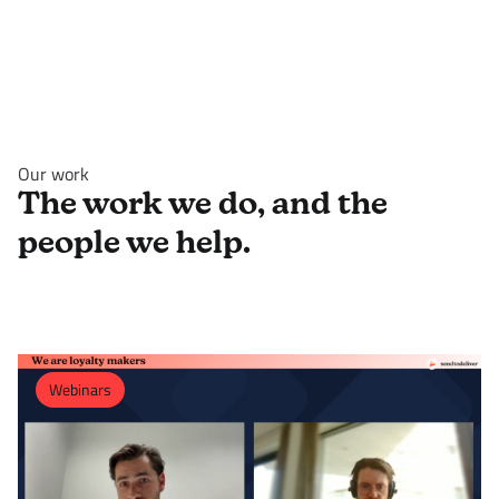
Our work
The work we do, and the
people we help.
Webinars