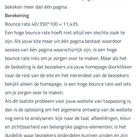
bekeken meer dan één pagina
Berekening
Bounce rate 40/350*100 = 11,43%
Een hoge bounce rate hoeft niet altijd een slechte zaak te
zijn. Als jouw site maar uit één pagina bestaat waardoor
sessies van één pagina waarschijnlijk zijn, is een hoge
bounce rate niks om je zorgen over te maken. Maar als het
de bedoeling is dat bezoekers via jouw homepage doorklikken
naar de rest van de site en het merendeel van de bezoekers
bekijkt alleen de homepage, is een hoge bounce rate wel iets
om je zorgen over te maken.
Als dit laatste probleem voor jouw website van toepassing is,
dan is de oplossing om het algemene ontwerp van de website
nog eens te analyseren: kijk naar de taal, afbeeldingen, kleur
en zichtbaarheid van belangrijke pagina-elementen; is het
duidelijk waar bezoekers onderdelen kunnen vinden en zijn