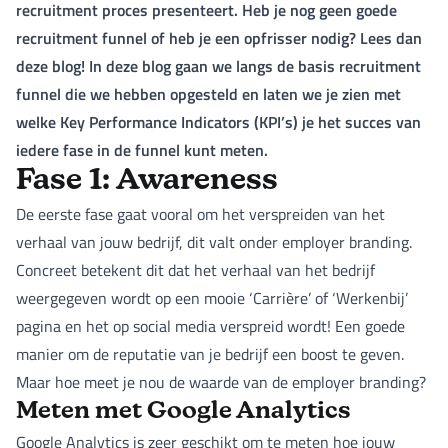
recruitment proces presenteert. Heb je nog geen goede
recruitment funnel of heb je een opfrisser nodig? Lees dan
deze blog! In deze blog gaan we langs de basis recruitment
funnel die we hebben opgesteld en laten we je zien met
welke Key Performance Indicators (KPI’s) je het succes van
iedere fase in de funnel kunt meten.
Fase 1: Awareness
De eerste fase gaat vooral om het verspreiden van het
verhaal van jouw bedrijf, dit valt onder employer branding.
Concreet betekent dit dat het verhaal van het bedrijf
weergegeven wordt op een mooie ‘Carrière’ of ‘Werkenbij’
pagina en het op social media verspreid wordt! Een goede
manier om de reputatie van je bedrijf een boost te geven.
Maar hoe meet je nou de waarde van de employer branding?
Meten met Google Analytics
Google Analytics is zeer geschikt om te meten hoe jouw