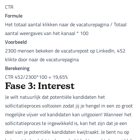
CTR
Formule
Het totaal aantal klikken naar de vacaturepagina / Totaal
aantal weergaves van het kanaal * 100
Voorbeeld
2300 mensen bekeken de vacaturepost op LinkedIn, 452
klikte door naar de vacaturepagina
Berekening
CTR 452/2300*100 = 19,65%
Fase 3: Interest
Je wilt natuurlijk dat potentiële kandidaten het
sollicitatieproces voltooien zodat jij je hengel in een zo groot
mogelijke vijver vol kandidaten kan uitgooien! Wanneer het
sollicitatieproces te ingewikkeld is, kan het zijn dat je een
deel van je potentiële kandidaten kwijtraakt. Je bent nu op