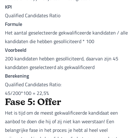
KPI
Qualified Candidates Ratio
Formule
Het aantal geselecteerde gekwalificeerde kandidaten / alle
kandidaten die hebben gesolliciteerd * 100
Voorbeeld
200 kandidaten hebben gesolliciteerd, daarvan zijn 45
kandidaten geselecteerd als gekwalificeerd
Berekening
Qualified Candidates Ratio:
45/200*100 = 22,5%
Fase 5: Offer
Het is tijd om de meest gekwalificeerde kandidaat een
aanbod te doen die hij of zij niet kan weerstaan! Een
belangrijke fase in het proces: je hebt al heel veel