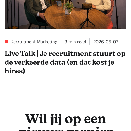
Recruitment Marketing
3
min read
2026-05-07
Live Talk | Je recruitment stuurt op
de verkeerde data (en dat kost je
hires)
Wil jij op een