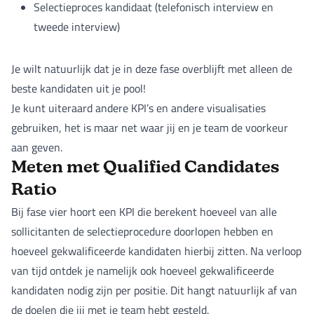
Selectieproces kandidaat (telefonisch interview en
tweede interview)
Je wilt natuurlijk dat je in deze fase overblijft met alleen de
beste kandidaten uit je pool!
Je kunt uiteraard andere KPI’s en andere visualisaties
gebruiken, het is maar net waar jij en je team de voorkeur
aan geven.
Meten met Qualified Candidates
Ratio
Bij fase vier hoort een KPI die berekent hoeveel van alle
sollicitanten de selectieprocedure doorlopen hebben en
hoeveel gekwalificeerde kandidaten hierbij zitten. Na verloop
van tijd ontdek je namelijk ook hoeveel gekwalificeerde
kandidaten nodig zijn per positie. Dit hangt natuurlijk af van
de doelen die jij met je team hebt gesteld.