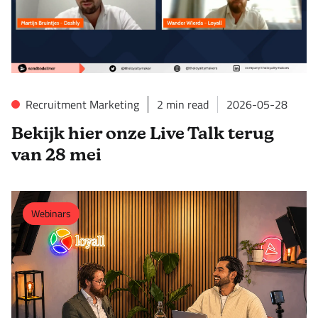
Recruitment Marketing
2
min read
2026-05-28
Bekijk hier onze Live Talk terug
van 28 mei
Webinars