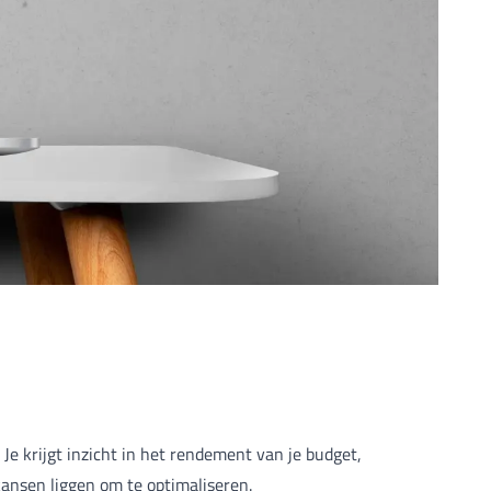
Je krijgt inzicht in het rendement van je budget,
kansen liggen om te optimaliseren.