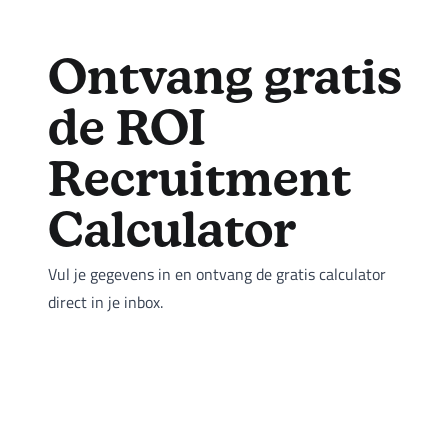
Ontvang gratis
de ROI
Recruitment
Calculator
Vul je gegevens in en ontvang de gratis calculator
direct in je inbox.