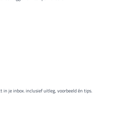
n je inbox. inclusief uitleg, voorbeeld én tips.