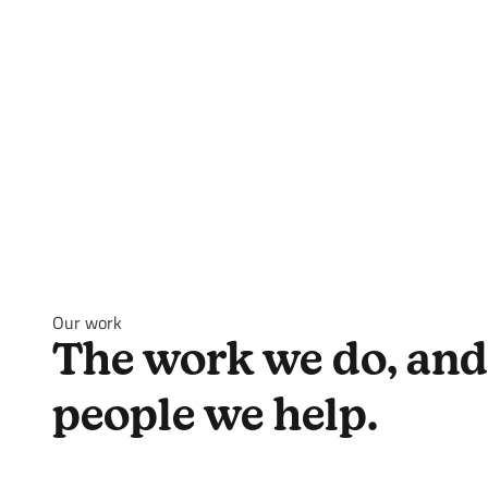
Our work
The work we do, and
people we help.