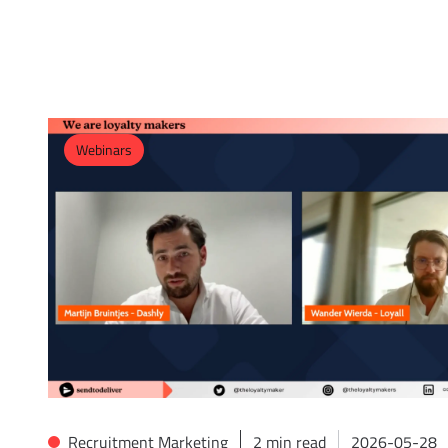
Webinars
Recruitment Marketing
2
min read
2026-05-28