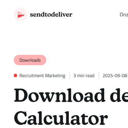
Onz
Downloads
Recruitment Marketing
3
min read
2025-09-08
Download de
Calculator