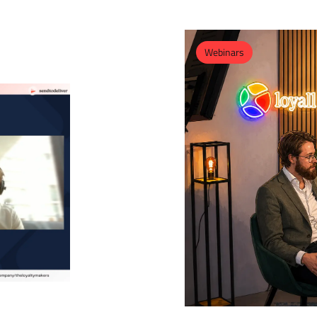
Webinars