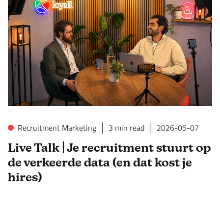
Recruitment Marketing
3
min read
2026-05-07
Live Talk | Je recruitment stuurt op
de verkeerde data (en dat kost je
hires)