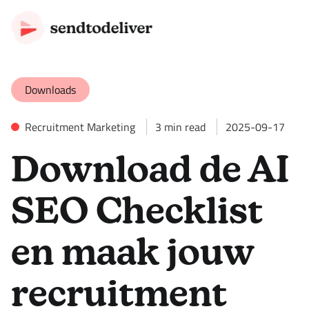
Downloads
Recruitment Marketing
3
min read
2025-09-17
Download de AI
SEO Checklist
en maak jouw
recruitment