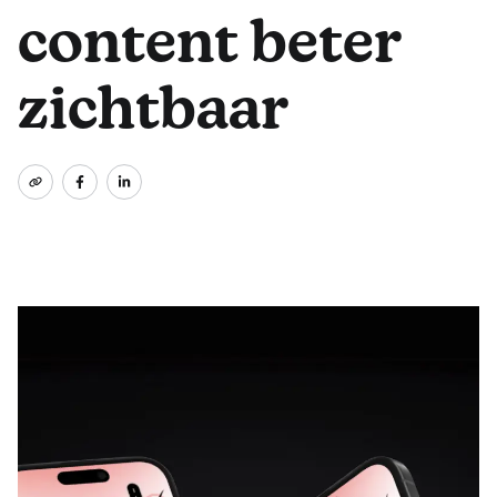
content beter
zichtbaar