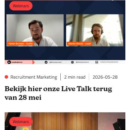
Webinars
Recruitment Marketing
2
min read
2026-05-28
Bekijk hier onze Live Talk terug
van 28 mei
Webinars