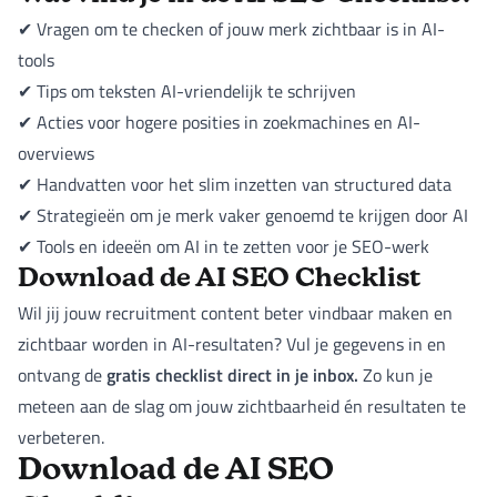
✔ Vragen om te checken of jouw merk zichtbaar is in AI-
tools
✔ Tips om teksten AI-vriendelijk te schrijven
✔ Acties voor hogere posities in zoekmachines en AI-
overviews
✔ Handvatten voor het slim inzetten van structured data
✔ Strategieën om je merk vaker genoemd te krijgen door AI
✔ Tools en ideeën om AI in te zetten voor je SEO-werk
Download de AI SEO Checklist
Wil jij jouw recruitment content beter vindbaar maken en
zichtbaar worden in AI-resultaten? Vul je gegevens in en
gratis checklist direct in je inbox.
ontvang de
Zo kun je
meteen aan de slag om jouw zichtbaarheid én resultaten te
verbeteren.
Download de AI SEO