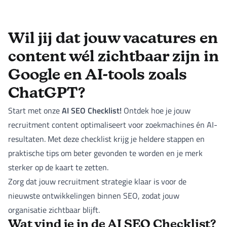
Wil jij dat jouw vacatures en
content wél zichtbaar zijn in
Google en AI-tools zoals
ChatGPT?
AI SEO Checklist!
Start met onze
Ontdek hoe je jouw
recruitment content optimaliseert voor zoekmachines én AI-
resultaten. Met deze checklist krijg je heldere stappen en
praktische tips om beter gevonden te worden en je merk
sterker op de kaart te zetten.
Zorg dat jouw recruitment strategie klaar is voor de
nieuwste ontwikkelingen binnen SEO, zodat jouw
organisatie zichtbaar blijft.
Wat vind je in de AI SEO Checklist?