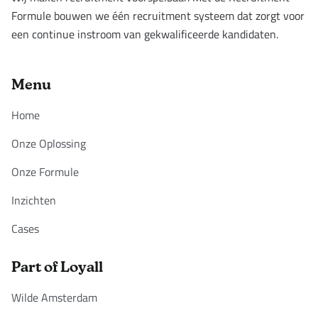
Formule bouwen we één recruitment systeem dat zorgt voor
een continue instroom van gekwalificeerde kandidaten.
Menu
Home
Onze Oplossing
Onze Formule
Inzichten
Cases
Part of Loyall
Wilde Amsterdam