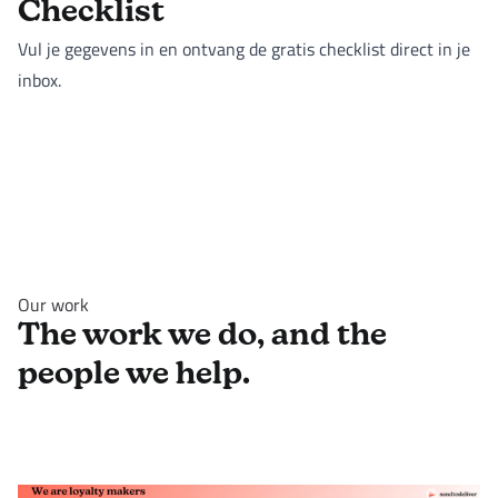
Checklist
Vul je gegevens in en ontvang de gratis checklist direct in je
inbox.
Our work
The work we do, and the
people we help.