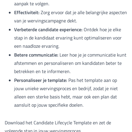
aanpak te volgen.
Effectiviteit:
Zorg ervoor dat je alle belangrijke aspecten
van je wervingscampagne dekt.
Verbeterde candidate experience:
Ontdek hoe je elke
stap in de kandidaat ervaring kunt optimaliseren voor
een naadloze ervaring.
Betere communicatie:
Leer hoe je je communicatie kunt
afstemmen en personaliseren om kandidaten beter te
betrekken en te informeren.
Personaliseer je template:
Pas het template aan op
jouw unieke wervingsproces en bedrijf, zodat je niet
alleen een sterke basis hebt, maar ook een plan dat
aansluit op jouw specifieke doelen.
Download het Candidate Lifecycle Template en zet de
volgende stap in jouw wervingsproces.