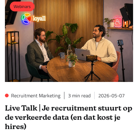
Webinars
Recruitment Marketing
3
min read
2026-05-07
Live Talk | Je recruitment stuurt op
de verkeerde data (en dat kost je
hires)