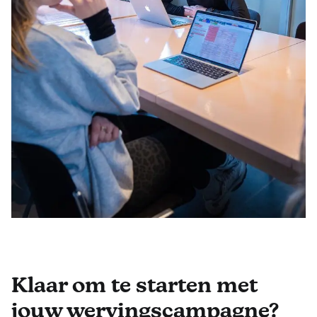
Klaar om te starten met
jouw wervingscampagne?