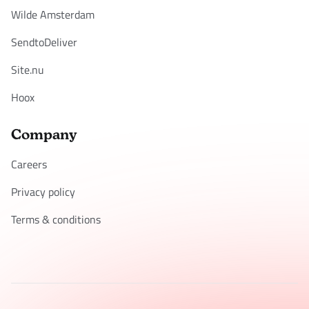
Wilde Amsterdam
SendtoDeliver
Site.nu
Hoox
Company
Careers
Privacy policy
Terms & conditions