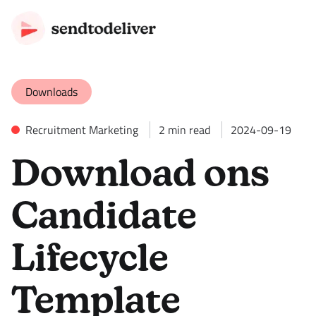
Downloads
Recruitment Marketing
2
min read
2024-09-19
Download ons
Candidate
Lifecycle
Template