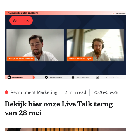
Webinars
Recruitment Marketing
2
min read
2026-05-28
Bekijk hier onze Live Talk terug
van 28 mei