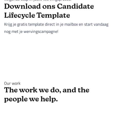
Download ons Candidate
Lifecycle Template
Krijg je gratis template direct in je mailbox en start vandaag
nog met je wervingscampagne!
Our work
The work we do, and the
people we help.