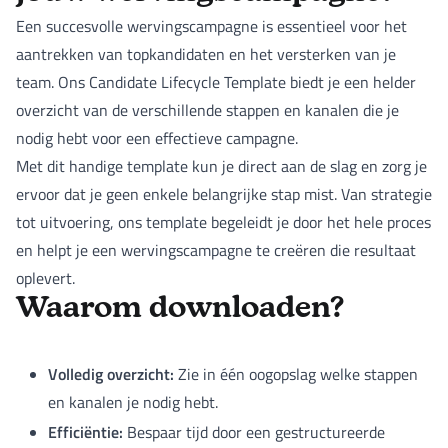
Een succesvolle wervingscampagne is essentieel voor het
aantrekken van topkandidaten en het versterken van je
team. Ons Candidate Lifecycle Template biedt je een helder
overzicht van de verschillende stappen en kanalen die je
nodig hebt voor een effectieve campagne.
Met dit handige template kun je direct aan de slag en zorg je
ervoor dat je geen enkele belangrijke stap mist. Van strategie
tot uitvoering, ons template begeleidt je door het hele proces
en helpt je een wervingscampagne te creëren die resultaat
oplevert.
Waarom downloaden?
Volledig overzicht:
Zie in één oogopslag welke stappen
en kanalen je nodig hebt.
Efficiëntie:
Bespaar tijd door een gestructureerde