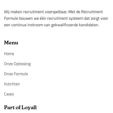
Wij maken recruitment voorspelbaar. Met de Recruitment
Formule bouwen we één recruitment systeem dat zorgt voor
een continue instroom van gekwalificeerde kandidaten.
Menu
Home
Onze Oplossing
Onze Formule
Inzichten
Cases
Part of Loyall