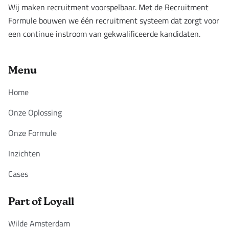
Wij maken recruitment voorspelbaar. Met de Recruitment
Formule bouwen we één recruitment systeem dat zorgt voor
een continue instroom van gekwalificeerde kandidaten.
Menu
Home
Onze Oplossing
Onze Formule
Inzichten
Cases
Part of Loyall
Wilde Amsterdam