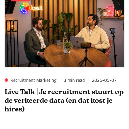
Recruitment Marketing
3
min read
2026-05-07
Live Talk | Je recruitment stuurt op
de verkeerde data (en dat kost je
hires)