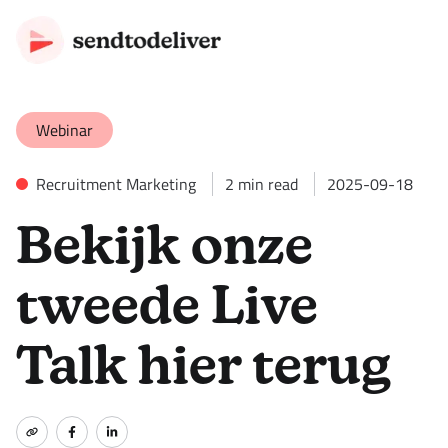
Webinar
Recruitment Marketing
2
min read
2025-09-18
Bekijk onze
tweede Live
Talk hier terug