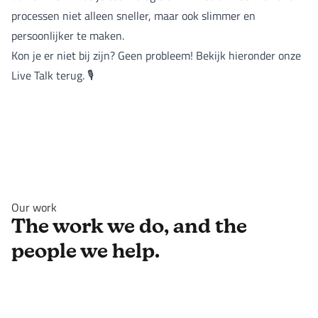
processen niet alleen sneller, maar ook slimmer en
persoonlijker te maken.
Kon je er niet bij zijn? Geen probleem! Bekijk hieronder onze
Live Talk terug. 🎙️
Our work
The work we do, and the
people we help.