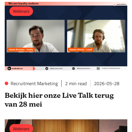
Webinars
Recruitment Marketing
2
min read
2026-05-28
Bekijk hier onze Live Talk terug
van 28 mei
Webinars