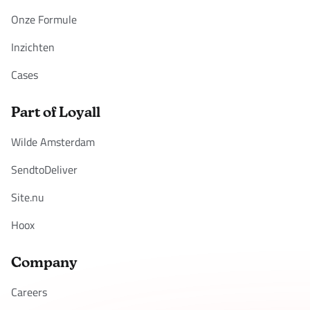
Onze Formule
Inzichten
Cases
Part of Loyall
Wilde Amsterdam
SendtoDeliver
Site.nu
Hoox
Company
Careers