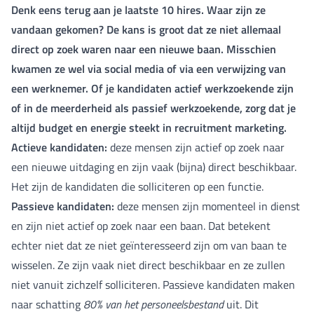
Denk eens terug aan je laatste 10 hires. Waar zijn ze
vandaan gekomen? De kans is groot dat ze niet allemaal
direct op zoek waren naar een nieuwe baan. Misschien
kwamen ze wel via social media of via een verwijzing van
een werknemer. Of je kandidaten actief werkzoekende zijn
of in de meerderheid als passief werkzoekende, zorg dat je
altijd budget en energie steekt in recruitment marketing.
Actieve kandidaten:
deze mensen zijn actief op zoek naar
een nieuwe uitdaging en zijn vaak (bijna) direct beschikbaar.
Het zijn de kandidaten die solliciteren op een functie.
Passieve kandidaten:
deze mensen zijn momenteel in dienst
en zijn niet actief op zoek naar een baan. Dat betekent
echter niet dat ze niet geïnteresseerd zijn om van baan te
wisselen. Ze zijn vaak niet direct beschikbaar en ze zullen
niet vanuit zichzelf solliciteren. Passieve kandidaten maken
naar schatting
80% van het personeelsbestand
uit. Dit