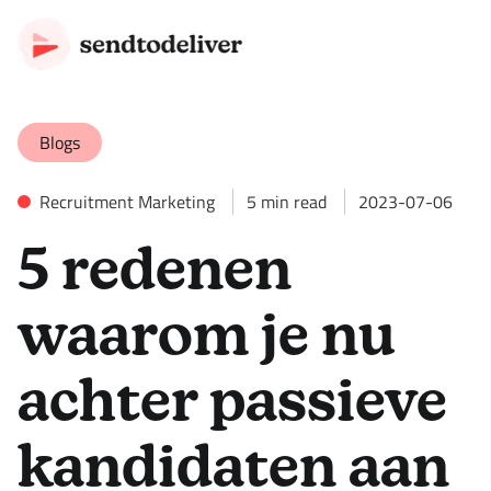
Blogs
Recruitment Marketing
5
min read
2023-07-06
5 redenen
waarom je nu
achter passieve
kandidaten aan