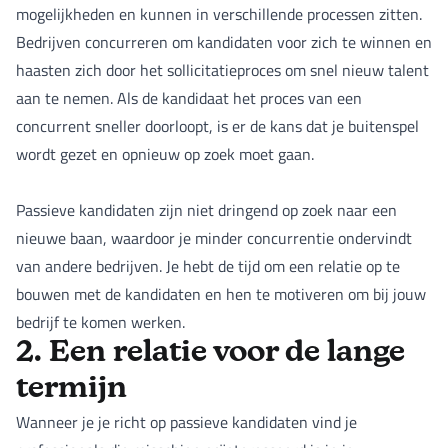
mogelijkheden en kunnen in verschillende processen zitten.
Bedrijven concurreren om kandidaten voor zich te winnen en
haasten zich door het sollicitatieproces om snel nieuw talent
aan te nemen. Als de kandidaat het proces van een
concurrent sneller doorloopt, is er de kans dat je buitenspel
wordt gezet en opnieuw op zoek moet gaan.
Passieve kandidaten zijn niet dringend op zoek naar een
nieuwe baan, waardoor je minder concurrentie ondervindt
van andere bedrijven. Je hebt de tijd om een relatie op te
bouwen met de kandidaten en hen te motiveren om bij jouw
bedrijf te komen werken.
2. Een relatie voor de lange
termijn
Wanneer je je richt op passieve kandidaten vind je