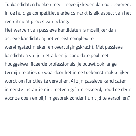
Topkandidaten hebben meer mogelijkheden dan ooit tevoren.
In de huidige competitieve arbeidsmarkt is elk aspect van het
recruitment proces van belang.
Het werven van passieve kandidaten is moeilijker dan
actieve kandidaten; het vereist complexere
wervingstechnieken en overtuigingskracht. Met passieve
kandidaten vul je niet alleen je candidate pool met
hooggekwalificeerde professionals, je bouwt ook lange
termijn relaties op waardoor het in de toekomst makkelijker
wordt om functies te vervullen. Al zijn passieve kandidaten
in eerste instantie niet meteen geïnteresseerd, houd de deur
voor ze open en blijf in gesprek zonder hun tijd te verspillen."