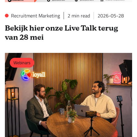
Recruitment Marketing
2
min read
2026-05-28
Bekijk hier onze Live Talk terug
van 28 mei
Webinars