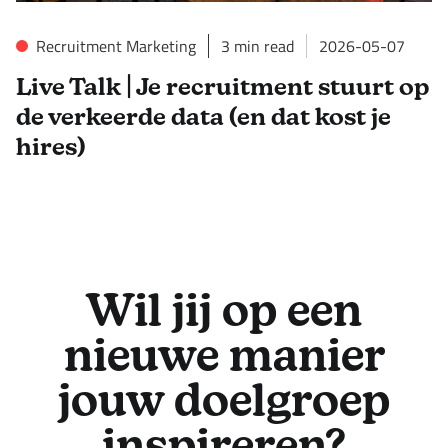
Recruitment Marketing
3
min read
2026-05-07
Live Talk | Je recruitment stuurt op
de verkeerde data (en dat kost je
hires)
Wil jij op een
nieuwe manier
jouw doelgroep