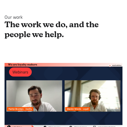
Our work
The work we do, and the
people we help.
Webinars