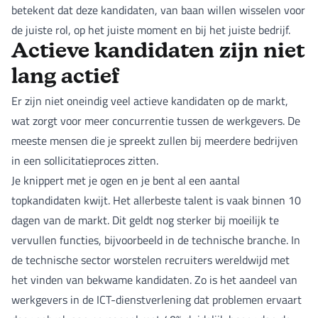
betekent dat deze kandidaten, van baan willen wisselen voor
de juiste rol, op het juiste moment en bij het juiste bedrijf.
Actieve kandidaten zijn niet
lang actief
Er zijn niet oneindig veel actieve kandidaten op de markt,
wat zorgt voor meer concurrentie tussen de werkgevers. De
meeste mensen die je spreekt zullen bij meerdere bedrijven
in een sollicitatieproces zitten.
Je knippert met je ogen en je bent al een aantal
topkandidaten kwijt. Het allerbeste talent is vaak binnen 10
dagen van de markt. Dit geldt nog sterker bij moeilijk te
vervullen functies, bijvoorbeeld in de technische branche. In
de technische sector worstelen recruiters wereldwijd met
het vinden van bekwame kandidaten. Zo is het aandeel van
werkgevers in de ICT-dienstverlening dat problemen ervaart