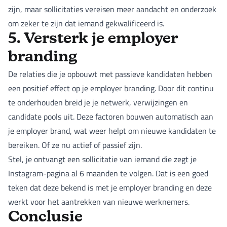
zijn, maar sollicitaties vereisen meer aandacht en onderzoek
om zeker te zijn dat iemand gekwalificeerd is.
5. Versterk je employer
branding
De relaties die je opbouwt met passieve kandidaten hebben
een positief effect op je employer branding. Door dit continu
te onderhouden breid je je netwerk, verwijzingen en
candidate pools uit. Deze factoren bouwen automatisch aan
je employer brand, wat weer helpt om nieuwe kandidaten te
bereiken. Of ze nu actief of passief zijn.
Stel, je ontvangt een sollicitatie van iemand die zegt je
Instagram-pagina al 6 maanden te volgen. Dat is een goed
teken dat deze bekend is met je employer branding en deze
werkt voor het aantrekken van nieuwe werknemers.
Conclusie