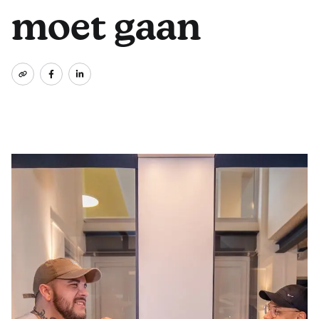
moet gaan