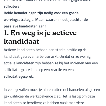
solliciteren.
Beide benaderingen zijn nodig voor een goede
wervingsstrategie. Maar, waarom moet je achter de
passieve kandidaten aan?
1. En weg is je actieve
kandidaat
Actieve kandidaten hebben een sterke positie op de
kandidaat gedreven arbeidsmarkt. Omdat er zo weinig
actieve kandidaten zijn hebben ze bij het indienen van een
sollicitatie grote kans op een reactie en een
sollicitatiegesprek.
In veel gevallen moet je alsrecruitersnel handelen als je een
gekwalificeerde werkzoekende ziet. Het is lastig om deze
kandidaten te bereiken; ze hebben vaak meerdere