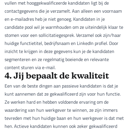
vullen met hooggekwalificeerde kandidaten ligt bij de
contactgegevens die je verzamelt. Aan alleen een voornaam
en e-mailadres heb je niet genoeg. Kandidaten in je
candidate pool wil je warmhouden om ze uiteindelijk klaar te
stomen voor een sollicitatiegesprek. Verzamel ook zijn/haar
huidige functietitel, bedrijfsnaam en LinkedIn profiel. Door
inzicht te krijgen in deze gegevens kun je de kandidaten
segmenteren en ze regelmatig boeiende en relevante
content sturen via e-mail.
4. Jij bepaalt de kwaliteit
Een van de beste dingen aan passieve kandidaten is dat je
kunt aannemen dat ze gekwalificeerd zijn voor hun functie.
Ze werken hard en hebben voldoende ervaring om de
waardering van hun werkgever te winnen, ze zijn immers
tevreden met hun huidige baan en hun werkgever is dat met
hen. Actieve kandidaten kunnen ook zeker gekwalificeerd