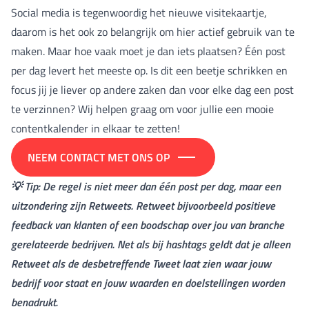
Social media is tegenwoordig het nieuwe visitekaartje,
daarom is het ook zo belangrijk om hier actief gebruik van te
maken. Maar hoe vaak moet je dan iets plaatsen? Één post
per dag levert het meeste op. Is dit een beetje schrikken en
focus jij je liever op andere zaken dan voor elke dag een post
te verzinnen? Wij helpen graag om voor jullie een mooie
contentkalender in elkaar te zetten!
NEEM CONTACT MET ONS OP
💡 Tip: De regel is niet meer dan één post per dag, maar een
uitzondering zijn Retweets. Retweet bijvoorbeeld positieve
feedback van klanten of een boodschap over jou van branche
gerelateerde bedrijven. Net als bij hashtags geldt dat je alleen
Retweet als de desbetreffende Tweet laat zien waar jouw
bedrijf voor staat en jouw waarden en doelstellingen worden
benadrukt.