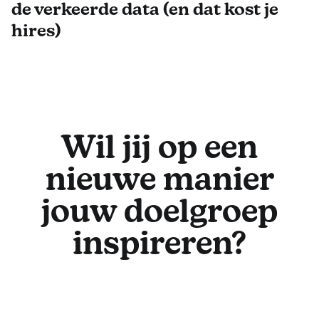
de verkeerde data (en dat kost je
hires)
Wil jij op een
nieuwe manier
jouw doelgroep
inspireren?