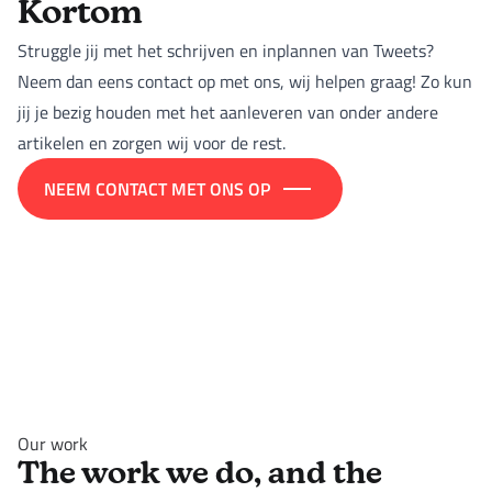
Kortom
Struggle jij met het schrijven en inplannen van Tweets?
Neem dan eens contact op met ons, wij helpen graag! Zo kun
jij je bezig houden met het aanleveren van onder andere
artikelen en zorgen wij voor de rest.
NEEM CONTACT MET ONS OP
Our work
The work we do, and the