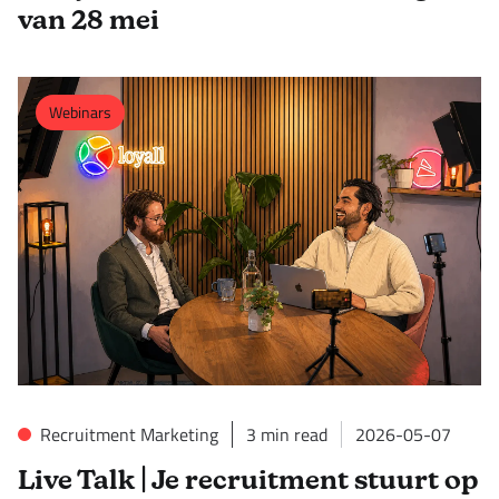
van 28 mei
Webinars
Recruitment Marketing
3
min read
2026-05-07
Live Talk | Je recruitment stuurt op