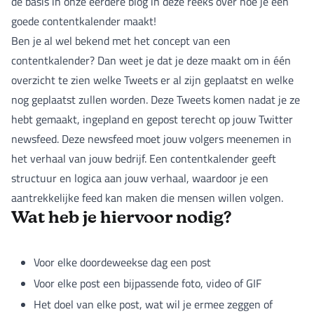
de basis in onze eerdere blog in deze reeks over hoe je een
goede contentkalender maakt!
Ben je al wel bekend met het concept van een
contentkalender? Dan weet je dat je deze maakt om in één
overzicht te zien welke Tweets er al zijn geplaatst en welke
nog geplaatst zullen worden. Deze Tweets komen nadat je ze
hebt gemaakt, ingepland en gepost terecht op jouw Twitter
newsfeed. Deze newsfeed moet jouw volgers meenemen in
het verhaal van jouw bedrijf. Een contentkalender geeft
structuur en logica aan jouw verhaal, waardoor je een
aantrekkelijke feed kan maken die mensen willen volgen.
Wat heb je hiervoor nodig?
Voor elke doordeweekse dag een post
Voor elke post een bijpassende foto, video of GIF
Het doel van elke post, wat wil je ermee zeggen of