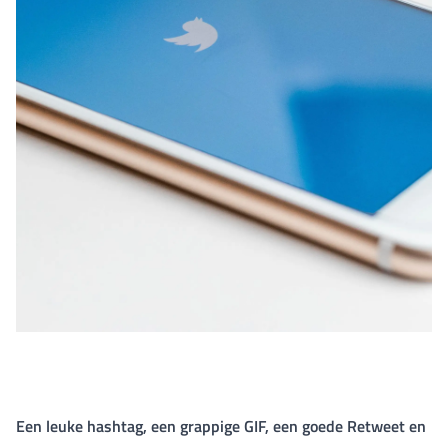
Een leuke hashtag, een grappige GIF, een goede Retweet en