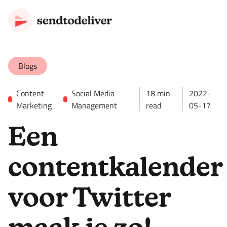
Blogs
Content
Social Media
18
min
2022-
Marketing
Management
read
05-17
Een
contentkalender
voor Twitter