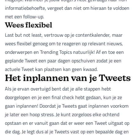
informatiebehoefte, vergeet dan niet om hieraan te voldoen
met een follow-up.
Wees flexibel
Last but not least, vertrouw op je contentkalender, maar
wees flexibel genoeg om te reageren op relevant nieuws,
onderwerpen en Trending Topics natuurlijk! Af en toe een
geplande Tweet een paar dagen opschuiven zodat je een
actuele Tweet kan plaatsen kan geen kwaad.
Het inplannen van je Tweets
Als je ervan overtuigd bent dat je alle stappen hebt
doorgelopen en je een final check hebt gedaan, kun je ze
gaan inplannen! Doordat je Tweets gaat inplannen voorkom
je later een hoop stress. Je kunt zorgeloos elke ochtend
opstaan en er vanuit gaan dat er weer een Tweet uitgaat op
die dag. Je legt dus al je Tweets vast op een bepaalde dag en