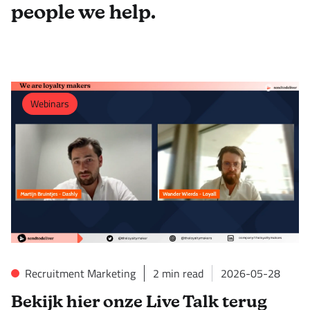
people we help.
Webinars
Recruitment Marketing
2
min read
2026-05-28
Bekijk hier onze Live Talk terug