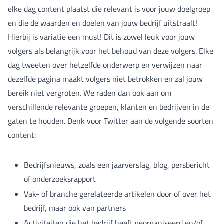
elke dag content plaatst die relevant is voor jouw doelgroep
en die de waarden en doelen van jouw bedrijf uitstraalt!
Hierbij is variatie een must! Dit is zowel leuk voor jouw
volgers als belangrijk voor het behoud van deze volgers. Elke
dag tweeten over hetzelfde onderwerp en verwijzen naar
dezelfde pagina maakt volgers niet betrokken en zal jouw
bereik niet vergroten. We raden dan ook aan om
verschillende relevante groepen, klanten en bedrijven in de
gaten te houden. Denk voor Twitter aan de volgende soorten
content:
Bedrijfsnieuws, zoals een jaarverslag, blog, persbericht
of onderzoeksrapport
Vak- of branche gerelateerde artikelen door of over het
bedrijf, maar ook van partners
Activiteiten die het bedrijf heeft georganiseerd en/of