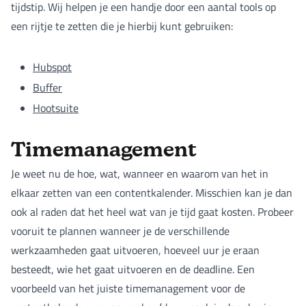
tijdstip. Wij helpen je een handje door een aantal tools op
een rijtje te zetten die je hierbij kunt gebruiken:
Hubspot
Buffer
Hootsuite
Timemanagement
Je weet nu de hoe, wat, wanneer en waarom van het in
elkaar zetten van een contentkalender. Misschien kan je dan
ook al raden dat het heel wat van je tijd gaat kosten. Probeer
vooruit te plannen wanneer je de verschillende
werkzaamheden gaat uitvoeren, hoeveel uur je eraan
besteedt, wie het gaat uitvoeren en de deadline. Een
voorbeeld van het juiste timemanagement voor de