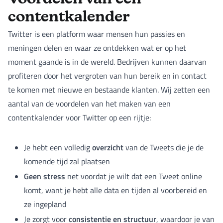
contentkalender
Twitter is een platform waar mensen hun passies en
meningen delen en waar ze ontdekken wat er op het
moment gaande is in de wereld. Bedrijven kunnen daarvan
profiteren door het vergroten van hun bereik en in contact
te komen met nieuwe en bestaande klanten. Wij zetten een
aantal van de voordelen van het maken van een
contentkalender voor Twitter op een rijtje:
overzicht
Je hebt een volledig
van de Tweets die je de
komende tijd zal plaatsen
Geen stress
net voordat je wilt dat een Tweet online
komt, want je hebt alle data en tijden al voorbereid en
ze ingepland
consistentie en structuur
Je zorgt voor
, waardoor je van