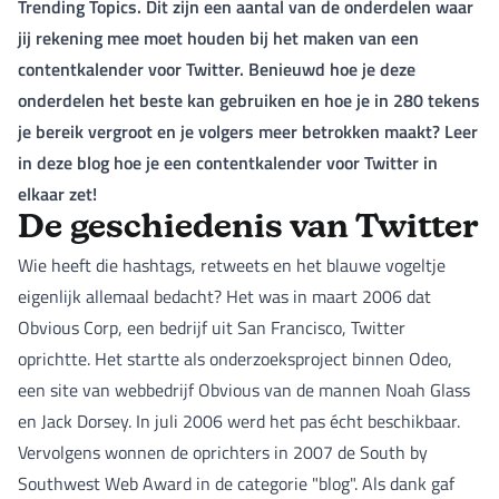
Trending Topics. Dit zijn een aantal van de onderdelen waar
jij rekening mee moet houden bij het maken van een
contentkalender voor Twitter. Benieuwd hoe je deze
onderdelen het beste kan gebruiken en hoe je in 280 tekens
je bereik vergroot en je volgers meer betrokken maakt? Leer
in deze blog hoe je een contentkalender voor Twitter in
elkaar zet!
De geschiedenis van Twitter
Wie heeft die hashtags, retweets en het blauwe vogeltje
eigenlijk allemaal bedacht? Het was in maart 2006 dat
Obvious Corp, een bedrijf uit San Francisco, Twitter
oprichtte. Het startte als onderzoeksproject binnen Odeo,
een site van webbedrijf Obvious van de mannen Noah Glass
en Jack Dorsey. In juli 2006 werd het pas écht beschikbaar.
Vervolgens wonnen de oprichters in 2007 de South by
Southwest Web Award in de categorie "blog". Als dank gaf