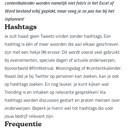
contentkalender worden namelijk niet foto's in het Excel of
Word bestand erbij geplakt, maar voeg je ze pas toe bij het
inplannen!
Hashtags
Je zult haast geen Tweets vinden zonder hashtags. Een
hashtag is één of meer woorden die aan elkaar geschreven
zijn met een hekje (#) ervoor. Dit wordt vooral veel gebruikt
bij evenementen, speciale dagen of actuele onderwerpen,
bijvoorbeeld #filmfestival, #koningsdag of #contentkalender.
Naast dat je bij Twitter op personen kan zoeken, kan je ook
op hashtags zoeken. En nog leuker, je kunt kijken wat
Trending is en inhaken op relevante gesprekken! Via
hashtags worden discussies gestart en praten mensen over
onderwerpen. Beperk je hierin wel tot hashtags die voor
jouw bedrijf relevant zijn.
Frequentie