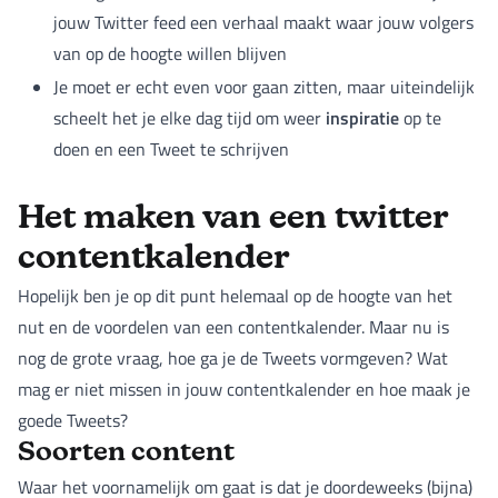
jouw Twitter feed een verhaal maakt waar jouw volgers
van op de hoogte willen blijven
Je moet er echt even voor gaan zitten, maar uiteindelijk
inspiratie
scheelt het je elke dag tijd om weer
op te
doen en een Tweet te schrijven
Het maken van een twitter
contentkalender
Hopelijk ben je op dit punt helemaal op de hoogte van het
nut en de voordelen van een contentkalender. Maar nu is
nog de grote vraag, hoe ga je de Tweets vormgeven? Wat
mag er niet missen in jouw contentkalender en hoe maak je
goede Tweets?
Soorten content
Waar het voornamelijk om gaat is dat je doordeweeks (bijna)