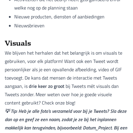
welke nog op de planning staan
Nieuwe producten, diensten of aanbiedingen
Nieuwsbrieven
Visuals
We blijven het herhalen dat het belangrijk is om visuals te
gebruiken, voor elk platform! Want ook een Tweet wordt
persoonlijker als je een opvallende afbeelding, video of GIF
toevoegt. De kans dat mensen de interactie met Tweets
drie keer zo groot
aangaan, is
bij Tweets mét visuals dan
Tweets zonder. Meer weten over hoe je goede visuele
content gebruikt? Check onze blog!
💡 Tip: Heb je alle foto's verzameld voor bij je Tweets? Sla deze
dan op en geef ze een naam, zodat je ze bij het inplannen
makkelijk kan terugvinden, bijvoorbeeld: Datum_Project. Bij een