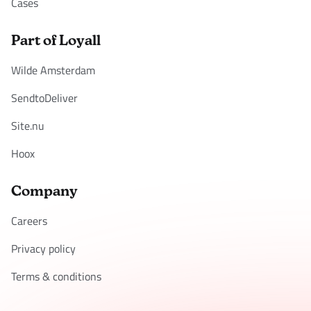
Cases
Part of Loyall
Wilde Amsterdam
SendtoDeliver
Site.nu
Hoox
Company
Careers
Privacy policy
Terms & conditions