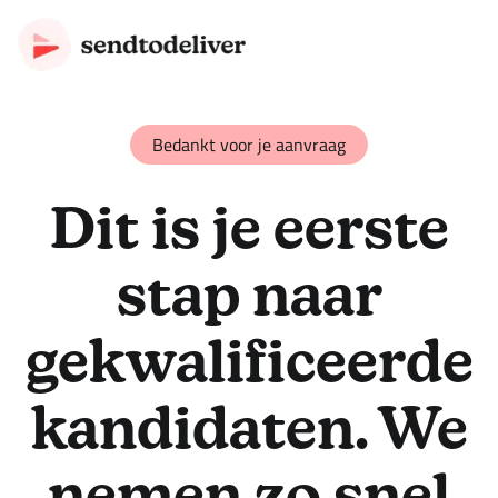
Bedankt voor je aanvraag
Dit is je eerste
stap naar
gekwalificeerde
kandidaten. We