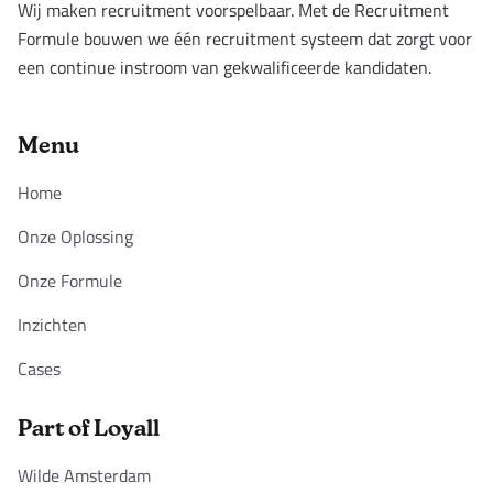
Wij maken recruitment voorspelbaar. Met de Recruitment
Formule bouwen we één recruitment systeem dat zorgt voor
een continue instroom van gekwalificeerde kandidaten.
Menu
Home
Onze Oplossing
Onze Formule
Inzichten
Cases
Part of Loyall
Wilde Amsterdam