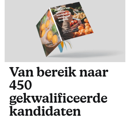
Van bereik naar
450
gekwalificeerde
kandidaten